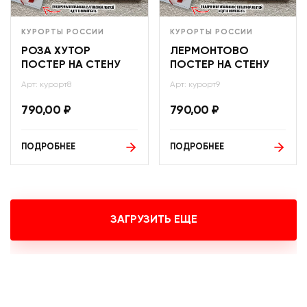
КУРОРТЫ РОССИИ
КУРОРТЫ РОССИИ
РОЗА ХУТОР
ЛЕРМОНТОВО
ПОСТЕР НА СТЕНУ
ПОСТЕР НА СТЕНУ
Арт: курорт8
Арт: курорт9
790,00
₽
790,00
₽
ПОДРОБНЕЕ
ПОДРОБНЕЕ
ЗАГРУЗИТЬ ЕЩЕ