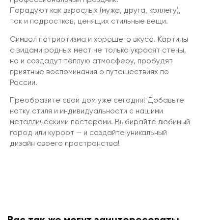
Порадуют как взрослых (мужа, друга, коллегу),
так и подростков, ценящих стильные вещи.
Символ патриотизма и хорошего вкуса. Картины
с видами родных мест не только украсят стены,
но и создадут тёплую атмосферу, пробудят
приятные воспоминания о путешествиях по
России.
Преобразите свой дом уже сегодня! Добавьте
нотку стиля и индивидуальности с нашими
металлическими постерами. Выбирайте любимый
город или курорт — и создайте уникальный
дизайн своего пространства!