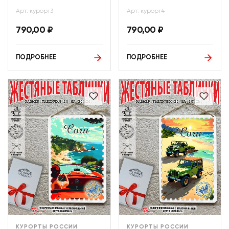
Арт: курорт3
Арт: курорт4
790,00
₽
790,00
₽
ПОДРОБНЕЕ
ПОДРОБНЕЕ
КУРОРТЫ РОССИИ
КУРОРТЫ РОССИИ