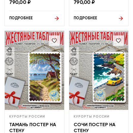
790,00
₽
790,00
₽
ПОДРОБНЕЕ
ПОДРОБНЕЕ
КУРОРТЫ РОССИИ
КУРОРТЫ РОССИИ
ТАМАНЬ ПОСТЕР НА
СОЧИ ПОСТЕР НА
СТЕНУ
СТЕНУ