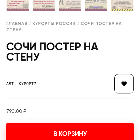
ГЛАВНАЯ
/
КУРОРТЫ РОССИИ
/ СОЧИ ПОСТЕР НА
СТЕНУ
СОЧИ ПОСТЕР НА
СТЕНУ
ART: КУРОРТ7
790,00
₽
В КОРЗИНУ