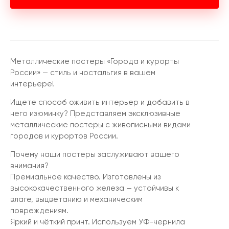
Металлические постеры «Города и курорты
России» — стиль и ностальгия в вашем
интерьере!
Ищете способ оживить интерьер и добавить в
него изюминку? Представляем эксклюзивные
металлические постеры с живописными видами
городов и курортов России.
Почему наши постеры заслуживают вашего
внимания?
Премиальное качество. Изготовлены из
высококачественного железа — устойчивы к
влаге, выцветанию и механическим
повреждениям.
Яркий и чёткий принт. Используем УФ-чернила