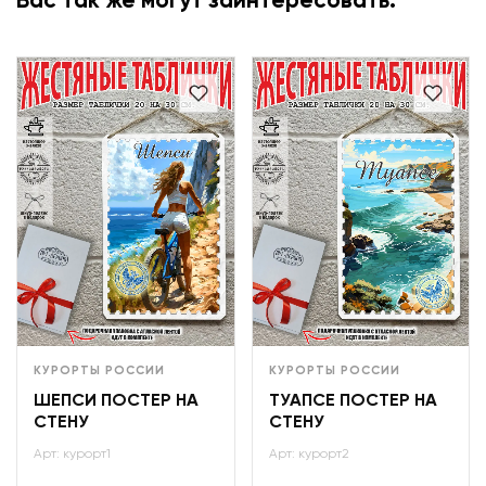
Вас так же могут заинтересовать:
КУРОРТЫ РОССИИ
КУРОРТЫ РОССИИ
ШЕПСИ ПОСТЕР НА
ТУАПСЕ ПОСТЕР НА
СТЕНУ
СТЕНУ
Арт: курорт1
Арт: курорт2