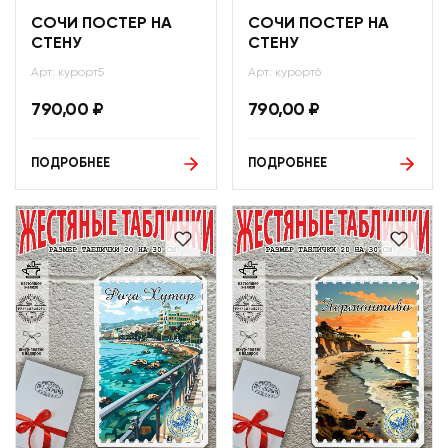
СОЧИ ПОСТЕР НА
СОЧИ ПОСТЕР НА
СТЕНУ
СТЕНУ
Арт: курорт5
Арт: курорт6
790,00
₽
790,00
₽
ПОДРОБНЕЕ
ПОДРОБНЕЕ