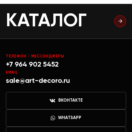
КАТАЛОГ
ТЕЛЕФОН / МЕССЕНДЖЕРЫ
+7 964 902 5452
EMAIL
sale@art-decoro.ru
ВКОНТАКТЕ
WHATSAPP