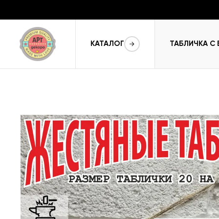
КАТАЛОГ
ТАБЛИЧКА С