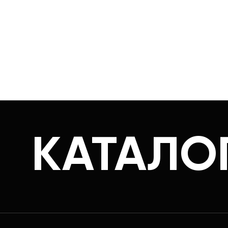
КАТАЛО