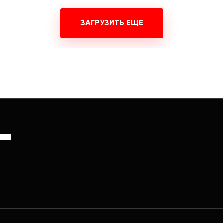
ЗАГРУЗИТЬ ЕЩЕ
Г