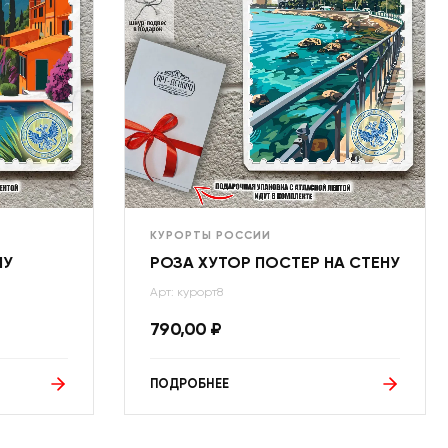
КУРОРТЫ РОССИИ
НУ
РОЗА ХУТОР ПОСТЕР НА СТЕНУ
Арт: курорт8
790,00
₽
ПОДРОБНЕЕ