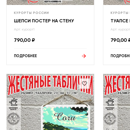
КУРОРТЫ РОССИИ
КУРОРТЫ
ШЕПСИ ПОСТЕР НА СТЕНУ
ТУАПСЕ 
Арт: курорт1
Арт: курор
790,00
₽
790,00
ПОДРОБНЕЕ
ПОДРОБН