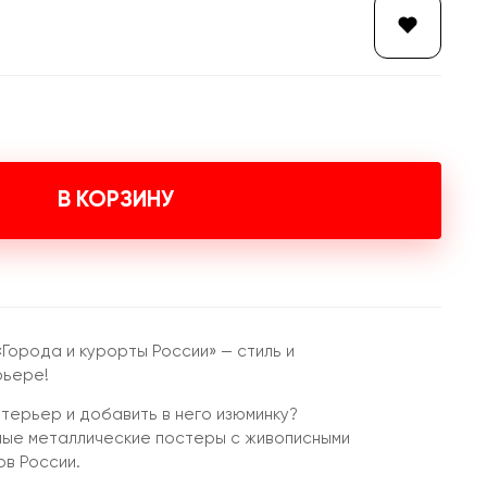
В КОРЗИНУ
Города и курорты России» — стиль и
рьере!
терьер и добавить в него изюминку?
ные металлические постеры с живописными
ов России.