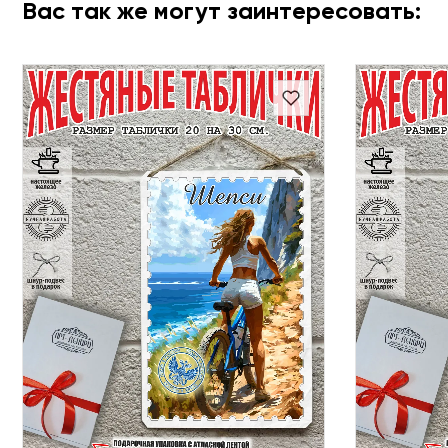
Вас так же могут заинтересовать: