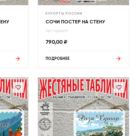
КУРОРТЫ РОССИИ
ТЕНУ
СОЧИ ПОСТЕР НА СТЕНУ
Арт: курорт4
790,00
₽
ПОДРОБНЕЕ