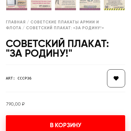
ГЛАВНАЯ
/
СОВЕТСКИЕ ПЛАКАТЫ АРМИИ И
ФЛОТА
/ СОВЕТСКИЙ ПЛАКАТ: «ЗА РОДИНУ!»
СОВЕТСКИЙ ПЛАКАТ:
"ЗА РОДИНУ!"
ART: СССР36
790,00
₽
В КОРЗИНУ