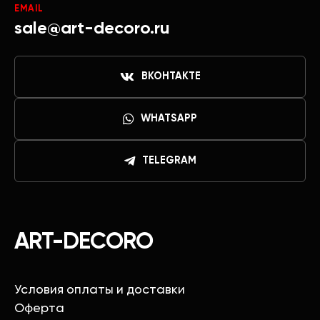
EMAIL
sale@art-decoro.ru
ВКОНТАКТЕ
WHATSAPP
TELEGRAM
ART-DECORO
Условия оплаты и доставки
Оферта