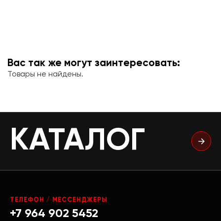
Вас так же могут заинтересовать:
Товары не найдены.
КАТАЛОГ
ТЕЛЕФОН / МЕССЕНДЖЕРЫ
+7 964 902 5452