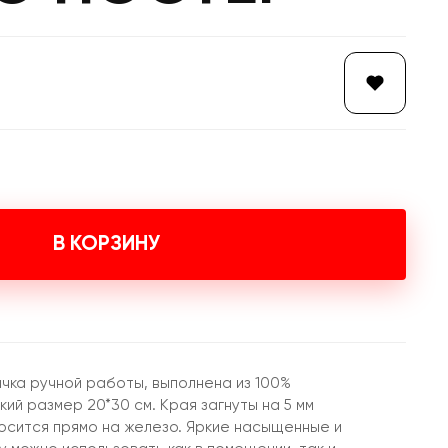
В КОРЗИНУ
чка ручной работы, выполнена из 100%
ий размер 20*30 см. Края загнуты на 5 мм
осится прямо на железо. Яркие насыщенные и