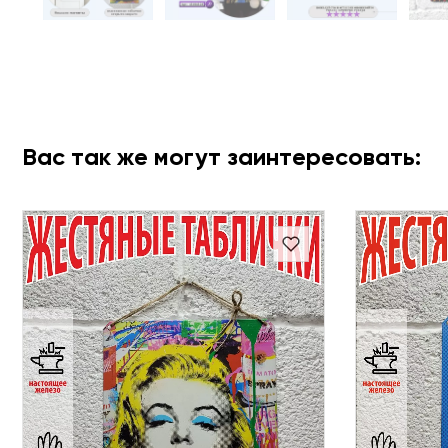
Вас так же могут заинтересовать: