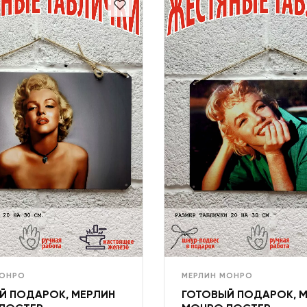
МОНРО
МЕРЛИН МОНРО
Й ПОДАРОК, МЕРЛИН
ГОТОВЫЙ ПОДАРОК, 