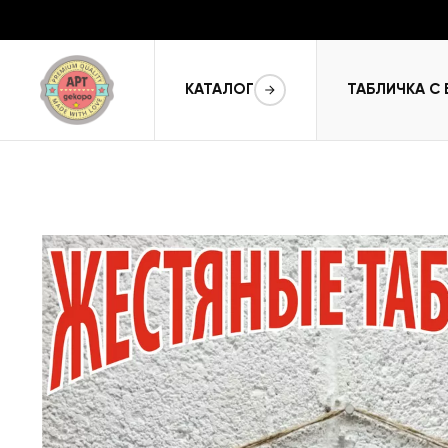
КАТАЛОГ
ТАБЛИЧКА С