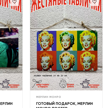
МЕРЛИН МОНРО
МЕРЛИН
ГОТОВЫЙ ПОДАРОК, МЕРЛИН