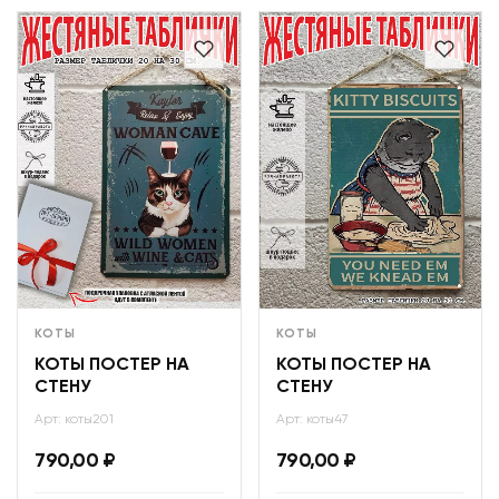
КОТЫ
КОТЫ
КОТЫ ПОСТЕР НА
КОТЫ ПОСТЕР НА
СТЕНУ
СТЕНУ
Арт: коты201
Арт: коты47
790,00
₽
790,00
₽