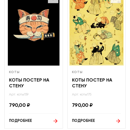
КОТЫ
КОТЫ
КОТЫ ПОСТЕР НА
КОТЫ ПОСТЕР НА
СТЕНУ
СТЕНУ
Арт: коты159
Арт: коты175
790,00
₽
790,00
₽
ПОДРОБНЕЕ
ПОДРОБНЕЕ