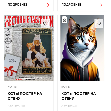
ПОДРОБНЕЕ
ПОДРОБНЕЕ
КОТЫ
КОТЫ
КОТЫ ПОСТЕР НА
КОТЫ ПОСТЕР НА
СТЕНУ
СТЕНУ
Арт: коты188
Арт: коты21