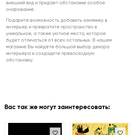
внешний вид и придает обстановке особое
очарование.
Подарите возможность добавить изюминку в
интерьер и превратите пространство в
уникальное, а также уютное место, которое
будет отличаться от всех остальных. В нашем
магазине Вы найдёте большой выбор декора
интерьера и создадите превосходную
обстановку.
Вас так же могут заинтересовать: