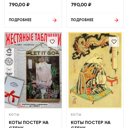
790,00
₽
790,00
₽
ПОДРОБНЕЕ
ПОДРОБНЕЕ
КОТЫ
КОТЫ
КОТЫ ПОСТЕР НА
КОТЫ ПОСТЕР НА