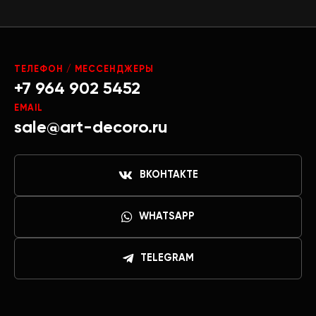
ТЕЛЕФОН / МЕССЕНДЖЕРЫ
+7 964 902 5452
EMAIL
sale@art-decoro.ru
ВКОНТАКТЕ
WHATSAPP
TELEGRAM