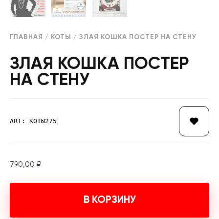
ГЛАВНАЯ
/
КОТЫ
/ ЗЛАЯ КОШКА ПОСТЕР НА СТЕНУ
ЗЛАЯ КОШКА ПОСТЕР
НА СТЕНУ
ART: КОТЫ275
790,00
₽
В КОРЗИНУ