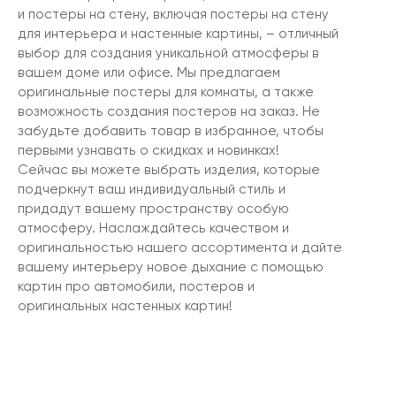
и постеры на стену, включая постеры на стену
для интерьера и настенные картины, – отличный
выбор для создания уникальной атмосферы в
вашем доме или офисе. Мы предлагаем
оригинальные постеры для комнаты, а также
возможность создания постеров на заказ. Не
забудьте добавить товар в избранное, чтобы
первыми узнавать о скидках и новинках!
Сейчас вы можете выбрать изделия, которые
подчеркнут ваш индивидуальный стиль и
придадут вашему пространству особую
атмосферу. Наслаждайтесь качеством и
оригинальностью нашего ассортимента и дайте
вашему интерьеру новое дыхание с помощью
картин про автомобили, постеров и
оригинальных настенных картин!