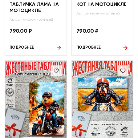
ТАБЛИЧКА ЛАМА НА
КОТ НА МОТОЦИКЛЕ
МОТОЦИКЛЕ
Арт: анжмотоживотные5
Арт: анжмотоживотные2
790,00
₽
790,00
₽
ПОДРОБНЕЕ
ПОДРОБНЕЕ