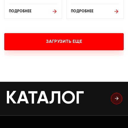
ПОДРОБНЕЕ
ПОДРОБНЕЕ
ЗАГРУЗИТЬ ЕЩЕ
КАТАЛОГ