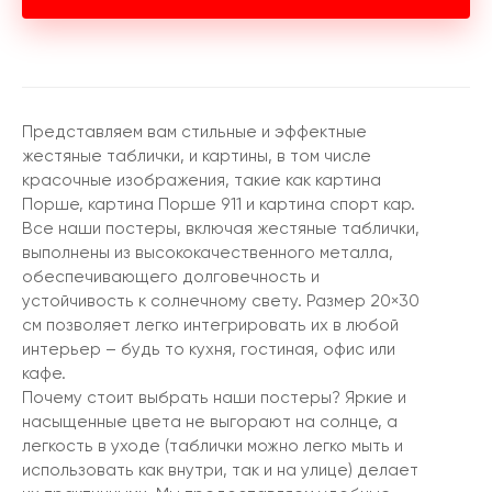
Представляем вам стильные и эффектные
жестяные таблички, и картины, в том числе
красочные изображения, такие как картина
Порше, картина Порше 911 и картина спорт кар.
Все наши постеры, включая жестяные таблички,
выполнены из высококачественного металла,
обеспечивающего долговечность и
устойчивость к солнечному свету. Размер 20×30
см позволяет легко интегрировать их в любой
интерьер – будь то кухня, гостиная, офис или
кафе.
Почему стоит выбрать наши постеры? Яркие и
насыщенные цвета не выгорают на солнце, а
легкость в уходе (таблички можно легко мыть и
использовать как внутри, так и на улице) делает