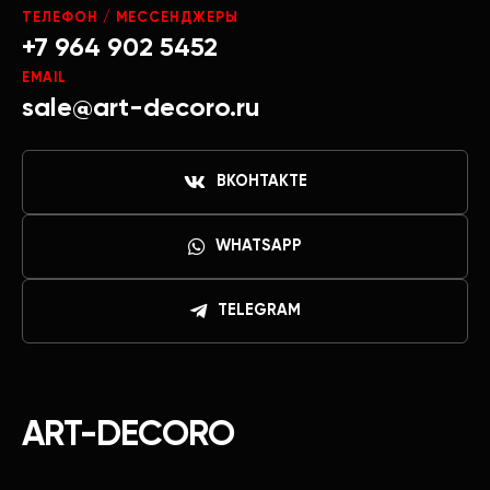
ТЕЛЕФОН / МЕССЕНДЖЕРЫ
+7 964 902 5452
EMAIL
sale@art-decoro.ru
ВКОНТАКТЕ
WHATSAPP
TELEGRAM
ART-DECORO