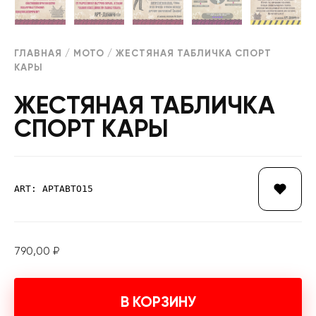
ГЛАВНАЯ
/
МОТО
/ ЖЕСТЯНАЯ ТАБЛИЧКА СПОРТ
КАРЫ
ЖЕСТЯНАЯ ТАБЛИЧКА
СПОРТ КАРЫ
ART: АРТАВТО15
790,00
₽
В КОРЗИНУ