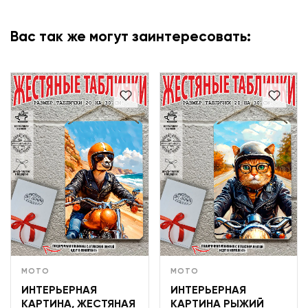
Вас так же могут заинтересовать:
МОТО
МОТО
ИНТЕРЬЕРНАЯ
ИНТЕРЬЕРНАЯ
КАРТИНА, ЖЕСТЯНАЯ
КАРТИНА РЫЖИЙ