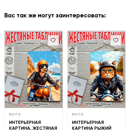
Вас так же могут заинтересовать:
МОТО
МОТО
ИНТЕРЬЕРНАЯ
ИНТЕРЬЕРНАЯ
КАРТИНА, ЖЕСТЯНАЯ
КАРТИНА РЫЖИЙ