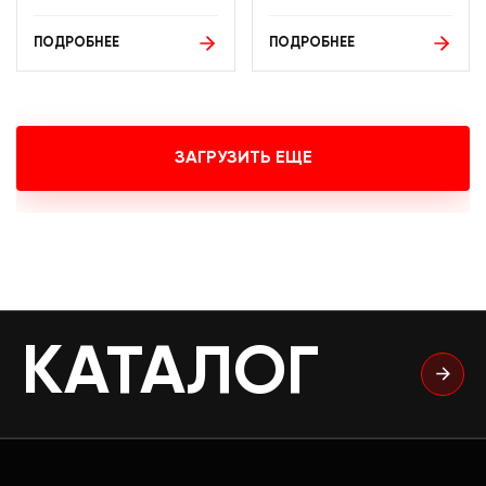
ПОДРОБНЕЕ
ПОДРОБНЕЕ
ЗАГРУЗИТЬ ЕЩЕ
КАТАЛОГ