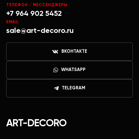
ТЕЛЕФОН / МЕССЕНДЖЕРЫ
+7 964 902 5452
EMAIL
sale@art-decoro.ru
ВКОНТАКТЕ
WHATSAPP
TELEGRAM
ART-DECORO