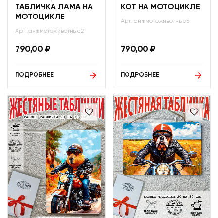
ТАБЛИЧКА ЛАМА НА
КОТ НА МОТОЦИКЛЕ
МОТОЦИКЛЕ
Арт: анжмотоживотные5
Арт: анжмотоживотные2
790,00
₽
790,00
₽
ПОДРОБНЕЕ
ПОДРОБНЕЕ