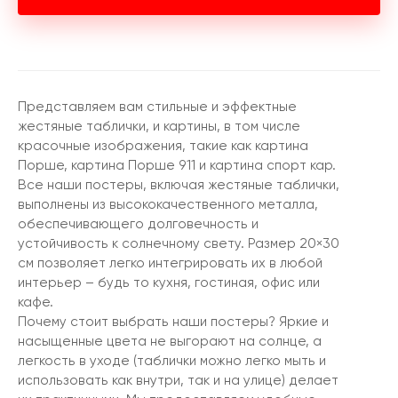
Представляем вам стильные и эффектные
жестяные таблички, и картины, в том числе
красочные изображения, такие как картина
Порше, картина Порше 911 и картина спорт кар.
Все наши постеры, включая жестяные таблички,
выполнены из высококачественного металла,
обеспечивающего долговечность и
устойчивость к солнечному свету. Размер 20×30
см позволяет легко интегрировать их в любой
интерьер – будь то кухня, гостиная, офис или
кафе.
Почему стоит выбрать наши постеры? Яркие и
насыщенные цвета не выгорают на солнце, а
легкость в уходе (таблички можно легко мыть и
использовать как внутри, так и на улице) делает