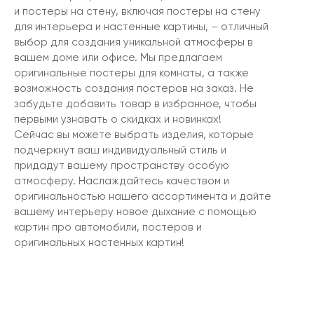
и постеры на стену, включая постеры на стену
для интерьера и настенные картины, – отличный
выбор для создания уникальной атмосферы в
вашем доме или офисе. Мы предлагаем
оригинальные постеры для комнаты, а также
возможность создания постеров на заказ. Не
забудьте добавить товар в избранное, чтобы
первыми узнавать о скидках и новинках!
Сейчас вы можете выбрать изделия, которые
подчеркнут ваш индивидуальный стиль и
придадут вашему пространству особую
атмосферу. Наслаждайтесь качеством и
оригинальностью нашего ассортимента и дайте
вашему интерьеру новое дыхание с помощью
картин про автомобили, постеров и
оригинальных настенных картин!