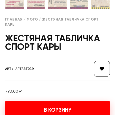
ГЛАВНАЯ
/
МОТО
/ ЖЕСТЯНАЯ ТАБЛИЧКА СПОРТ
КАРЫ
ЖЕСТЯНАЯ ТАБЛИЧКА
СПОРТ КАРЫ
ART: АРТАВТО19
790,00
₽
В КОРЗИНУ