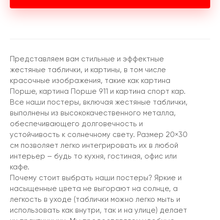
Представляем вам стильные и эффектные
жестяные таблички, и картины, в том числе
красочные изображения, такие как картина
Порше, картина Порше 911 и картина спорт кар.
Все наши постеры, включая жестяные таблички,
выполнены из высококачественного металла,
обеспечивающего долговечность и
устойчивость к солнечному свету. Размер 20×30
см позволяет легко интегрировать их в любой
интерьер – будь то кухня, гостиная, офис или
кафе.
Почему стоит выбрать наши постеры? Яркие и
насыщенные цвета не выгорают на солнце, а
легкость в уходе (таблички можно легко мыть и
использовать как внутри, так и на улице) делает