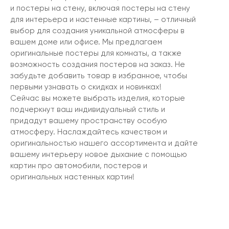
и постеры на стену, включая постеры на стену
для интерьера и настенные картины, – отличный
выбор для создания уникальной атмосферы в
вашем доме или офисе. Мы предлагаем
оригинальные постеры для комнаты, а также
возможность создания постеров на заказ. Не
забудьте добавить товар в избранное, чтобы
первыми узнавать о скидках и новинках!
Сейчас вы можете выбрать изделия, которые
подчеркнут ваш индивидуальный стиль и
придадут вашему пространству особую
атмосферу. Наслаждайтесь качеством и
оригинальностью нашего ассортимента и дайте
вашему интерьеру новое дыхание с помощью
картин про автомобили, постеров и
оригинальных настенных картин!