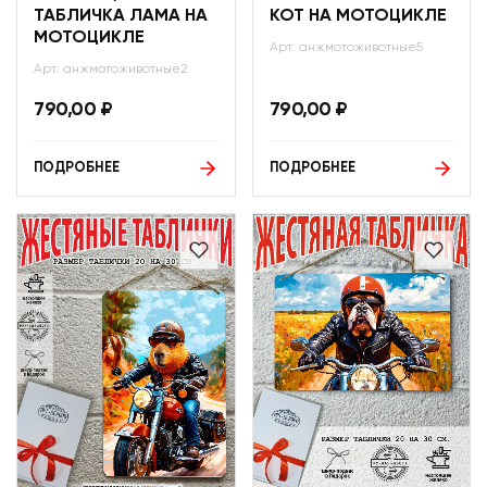
ТАБЛИЧКА ЛАМА НА
КОТ НА МОТОЦИКЛЕ
МОТОЦИКЛЕ
Арт: анжмотоживотные5
Арт: анжмотоживотные2
790,00
₽
790,00
₽
ПОДРОБНЕЕ
ПОДРОБНЕЕ