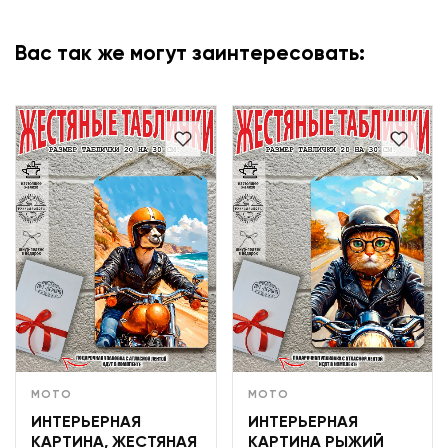
Вас так же могут заинтересовать:
МОТО
МОТО
ИНТЕРЬЕРНАЯ
ИНТЕРЬЕРНАЯ
КАРТИНА, ЖЕСТЯНАЯ
КАРТИНА РЫЖИЙ