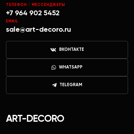
ТЕЛЕФОН / МЕССЕНДЖЕРЫ
+7 964 902 5452
EMAIL
sale@art-decoro.ru
ВКОНТАКТЕ
WHATSAPP
TELEGRAM
ART-DECORO