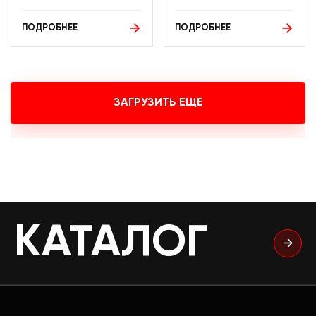
ПОДРОБНЕЕ
ПОДРОБНЕЕ
ЗАГРУЗИТЬ ЕЩЕ
КАТАЛОГ