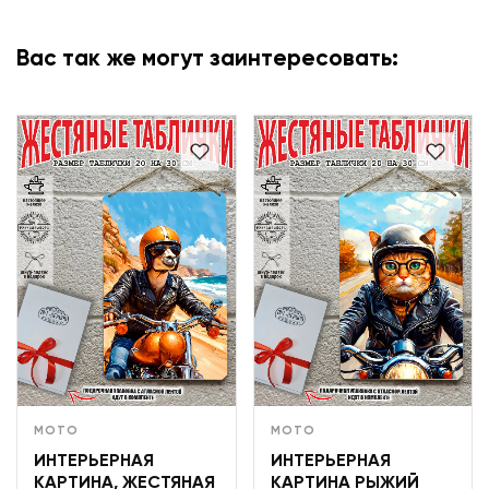
Вас так же могут заинтересовать:
МОТО
МОТО
ИНТЕРЬЕРНАЯ
ИНТЕРЬЕРНАЯ
КАРТИНА, ЖЕСТЯНАЯ
КАРТИНА РЫЖИЙ