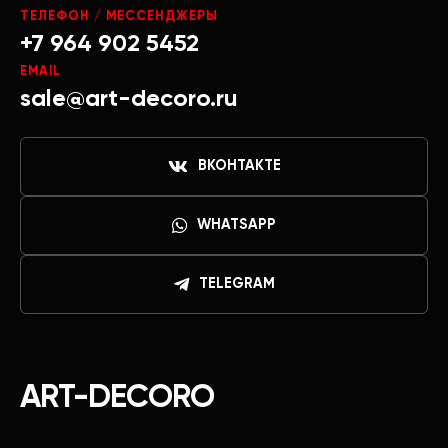
ТЕЛЕФОН / МЕССЕНДЖЕРЫ
+7 964 902 5452
EMAIL
sale@art-decoro.ru
ВКОНТАКТЕ
WHATSAPP
TELEGRAM
ART-DECORO