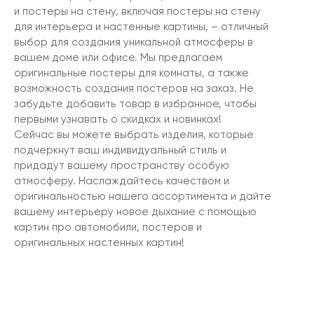
и постеры на стену, включая постеры на стену
для интерьера и настенные картины, – отличный
выбор для создания уникальной атмосферы в
вашем доме или офисе. Мы предлагаем
оригинальные постеры для комнаты, а также
возможность создания постеров на заказ. Не
забудьте добавить товар в избранное, чтобы
первыми узнавать о скидках и новинках!
Сейчас вы можете выбрать изделия, которые
подчеркнут ваш индивидуальный стиль и
придадут вашему пространству особую
атмосферу. Наслаждайтесь качеством и
оригинальностью нашего ассортимента и дайте
вашему интерьеру новое дыхание с помощью
картин про автомобили, постеров и
оригинальных настенных картин!