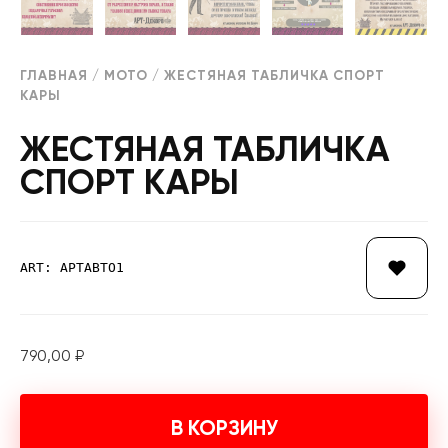
ГЛАВНАЯ
/
МОТО
/ ЖЕСТЯНАЯ ТАБЛИЧКА СПОРТ
КАРЫ
ЖЕСТЯНАЯ ТАБЛИЧКА
СПОРТ КАРЫ
ART: АРТАВТО1
790,00
₽
В КОРЗИНУ