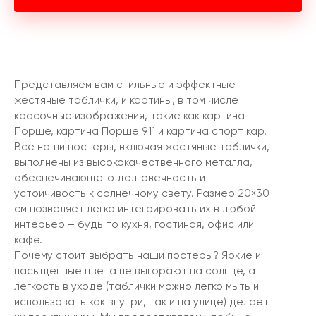
Представляем вам стильные и эффектные
жестяные таблички, и картины, в том числе
красочные изображения, такие как картина
Порше, картина Порше 911 и картина спорт кар.
Все наши постеры, включая жестяные таблички,
выполнены из высококачественного металла,
обеспечивающего долговечность и
устойчивость к солнечному свету. Размер 20×30
см позволяет легко интегрировать их в любой
интерьер – будь то кухня, гостиная, офис или
кафе.
Почему стоит выбрать наши постеры? Яркие и
насыщенные цвета не выгорают на солнце, а
легкость в уходе (таблички можно легко мыть и
использовать как внутри, так и на улице) делает