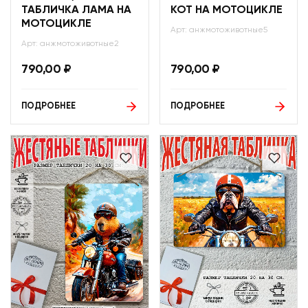
ТАБЛИЧКА ЛАМА НА
КОТ НА МОТОЦИКЛЕ
МОТОЦИКЛЕ
Арт: анжмотоживотные5
Арт: анжмотоживотные2
790,00
₽
790,00
₽
ПОДРОБНЕЕ
ПОДРОБНЕЕ