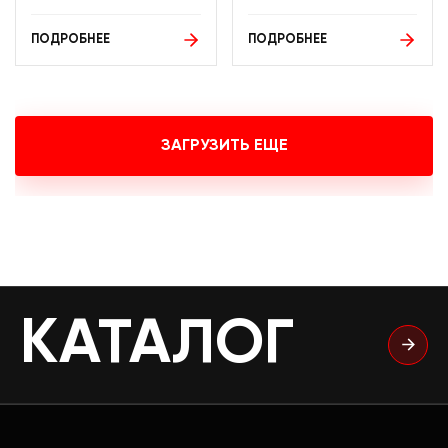
ПОДРОБНЕЕ
ПОДРОБНЕЕ
ЗАГРУЗИТЬ ЕЩЕ
КАТАЛОГ