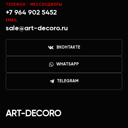
ТЕЛЕФОН / МЕССЕНДЖЕРЫ
+7 964 902 5452
EMAIL
sale@art-decoro.ru
ВКОНТАКТЕ
WHATSAPP
TELEGRAM
ART-DECORO