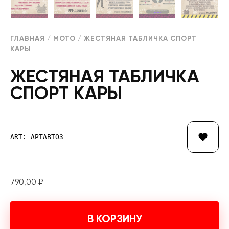
ГЛАВНАЯ
/
МОТО
/ ЖЕСТЯНАЯ ТАБЛИЧКА СПОРТ
КАРЫ
ЖЕСТЯНАЯ ТАБЛИЧКА
СПОРТ КАРЫ
ART: АРТАВТО3
790,00
₽
В КОРЗИНУ