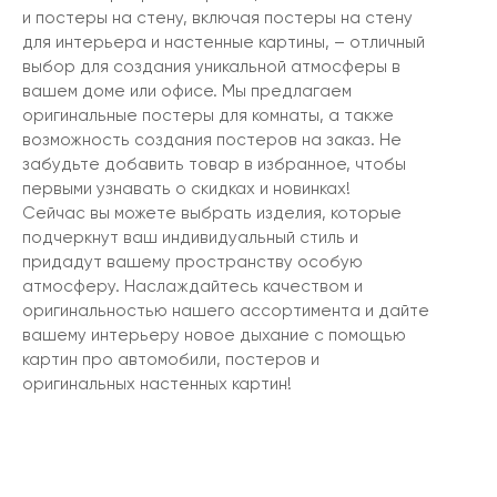
и постеры на стену, включая постеры на стену
для интерьера и настенные картины, – отличный
выбор для создания уникальной атмосферы в
вашем доме или офисе. Мы предлагаем
оригинальные постеры для комнаты, а также
возможность создания постеров на заказ. Не
забудьте добавить товар в избранное, чтобы
первыми узнавать о скидках и новинках!
Сейчас вы можете выбрать изделия, которые
подчеркнут ваш индивидуальный стиль и
придадут вашему пространству особую
атмосферу. Наслаждайтесь качеством и
оригинальностью нашего ассортимента и дайте
вашему интерьеру новое дыхание с помощью
картин про автомобили, постеров и
оригинальных настенных картин!