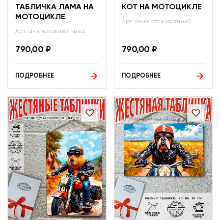
ТАБЛИЧКА ЛАМА НА
КОТ НА МОТОЦИКЛЕ
МОТОЦИКЛЕ
Арт: анжмотоживотные5
Арт: анжмотоживотные2
790,00
₽
790,00
₽
ПОДРОБНЕЕ
ПОДРОБНЕЕ