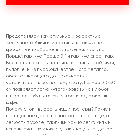
Представляем вам стильные и эффектные
жестяные таблички, и картины, в том числе
красочные изображения, такие как картина
Порше, картина Порше 911 и картина спорт кар.
Все наши постеры, включая жестяные таблички,
выполнены из высококачественного металла,
обеспечивающего долговечность и
устойчивость к солнечному свету. Размер 20×30
см позволяет легко интегрировать их в любой
интерьер – будь то кухня, гостиная, офис или
кафе.
Почему стоит выбрать наши постеры? Яркие и
насыщенные цвета не выгорают на солнце, а
легкость в уходе (таблички можно легко мыть и
использовать как внутри, так и на улице) делает