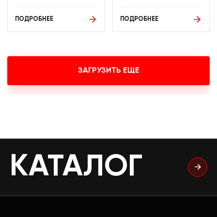
ПОДРОБНЕЕ
ПОДРОБНЕЕ
ЗАГРУЗИТЬ ЕЩЕ
КАТАЛОГ