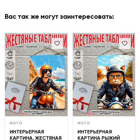
Вас так же могут заинтересовать:
МОТО
МОТО
ИНТЕРЬЕРНАЯ
ИНТЕРЬЕРНАЯ
КАРТИНА, ЖЕСТЯНАЯ
КАРТИНА РЫЖИЙ