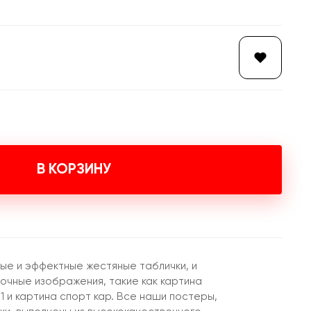
В КОРЗИНУ
ые и эффектные жестяные таблички, и
сочные изображения, такие как картина
 и картина спорт кар. Все наши постеры,