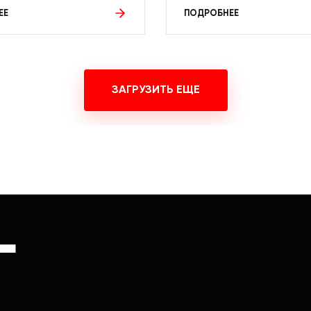
ЕЕ
ПОДРОБНЕЕ
ЗАГРУЗИТЬ ЕЩЕ
Г