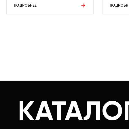
ПОДРОБНЕЕ
ПОДРОБН
КАТАЛО