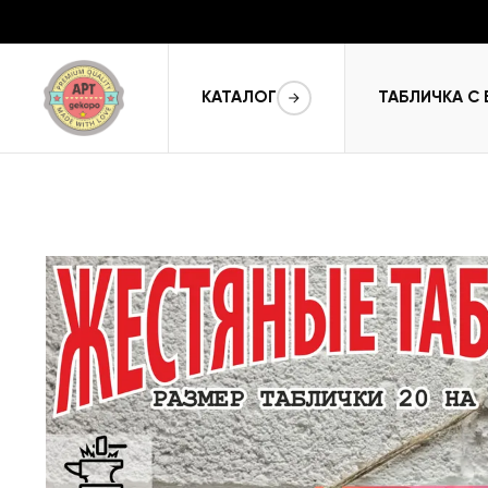
КАТАЛОГ
ТАБЛИЧКА С