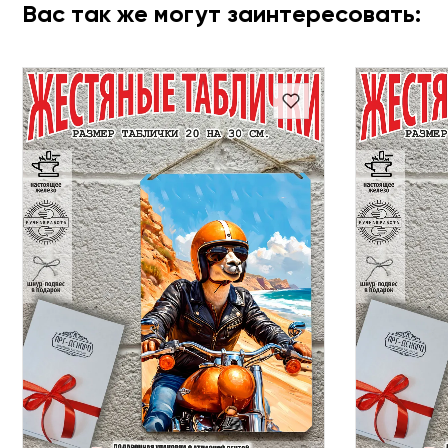
Вас так же могут заинтересовать: