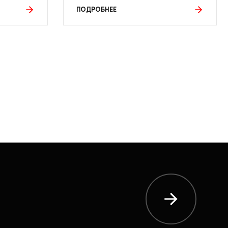
ПОДРОБНЕЕ