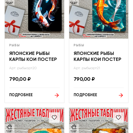
РЫБЫ
РЫБЫ
ЯПОНСКИЕ РЫБЫ
ЯПОНСКИЕ РЫБЫ
КАРПЫ КОИ ПОСТЕР
КАРПЫ КОИ ПОСТЕР
Арт: рыбыарт20
Арт: рыбыарт21
790,00
₽
790,00
₽
ПОДРОБНЕЕ
ПОДРОБНЕЕ