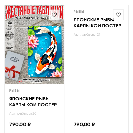
РЫБЫ
ЯПОНСКИЕ РЫБЫ
КАРПЫ КОИ ПОСТЕР
Арт: рыбыарт27
РЫБЫ
ЯПОНСКИЕ РЫБЫ
КАРПЫ КОИ ПОСТЕР
Арт: рыбыарт26
790,00
₽
790,00
₽