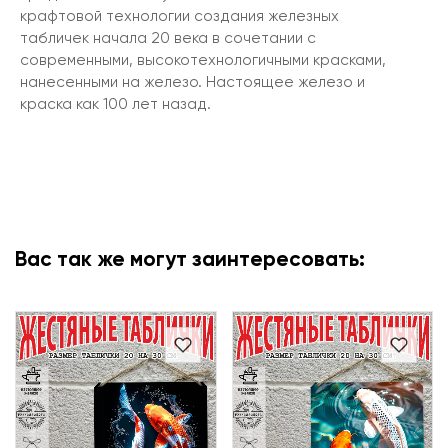
крафтовой технологии создания железных
табличек начала 20 века в сочетании с
современными, высокотехнологичными красками,
нанесенными на железо. Настоящее железо и
краска как 100 лет назад.
Вас так же могут заинтересовать: