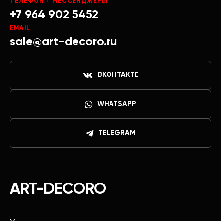
ТЕЛЕФОН / МЕССЕНДЖЕРЫ
+7 964 902 5452
EMAIL
sale@art-decoro.ru
ВКОНТАКТЕ
WHATSAPP
TELEGRAM
ART-DECORO