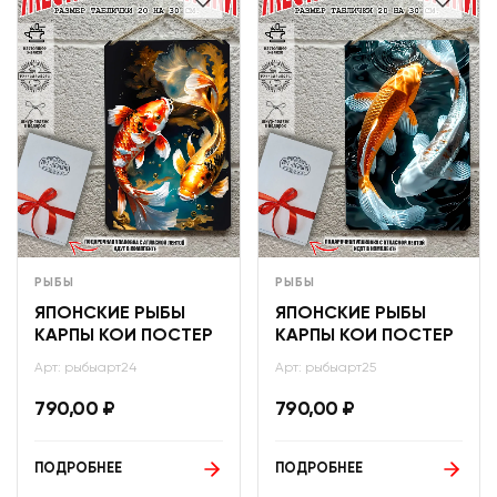
РЫБЫ
РЫБЫ
ЯПОНСКИЕ РЫБЫ
ЯПОНСКИЕ РЫБЫ
КАРПЫ КОИ ПОСТЕР
КАРПЫ КОИ ПОСТЕР
Арт: рыбыарт24
Арт: рыбыарт25
790,00
₽
790,00
₽
ПОДРОБНЕЕ
ПОДРОБНЕЕ