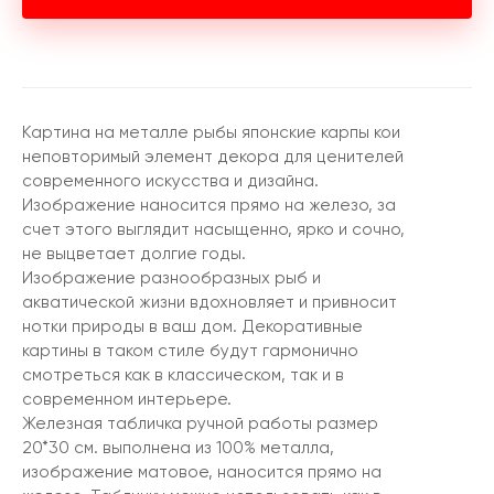
Картина на металле рыбы японские карпы кои
неповторимый элемент декора для ценителей
современного искусства и дизайна.
Изображение наносится прямо на железо, за
счет этого выглядит насыщенно, ярко и сочно,
не выцветает долгие годы.
Изображение разнообразных рыб и
акватической жизни вдохновляет и привносит
нотки природы в ваш дом. Декоративные
картины в таком стиле будут гармонично
смотреться как в классическом, так и в
современном интерьере.
Железная табличка ручной работы размер
20*30 см. выполнена из 100% металла,
изображение матовое, наносится прямо на