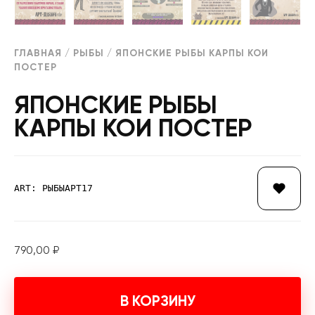
ГЛАВНАЯ
/
РЫБЫ
/ ЯПОНСКИЕ РЫБЫ КАРПЫ КОИ
ПОСТЕР
ЯПОНСКИЕ РЫБЫ
КАРПЫ КОИ ПОСТЕР
ART: РЫБЫАРТ17
790,00
₽
В КОРЗИНУ