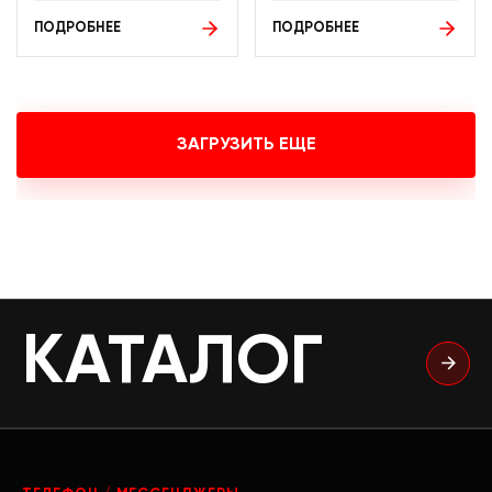
ПОДРОБНЕЕ
ПОДРОБНЕЕ
ЗАГРУЗИТЬ ЕЩЕ
КАТАЛОГ