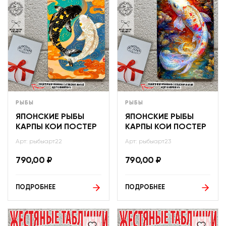
РЫБЫ
РЫБЫ
ЯПОНСКИЕ РЫБЫ
ЯПОНСКИЕ РЫБЫ
КАРПЫ КОИ ПОСТЕР
КАРПЫ КОИ ПОСТЕР
Арт: рыбыарт22
Арт: рыбыарт23
790,00
₽
790,00
₽
ПОДРОБНЕЕ
ПОДРОБНЕЕ