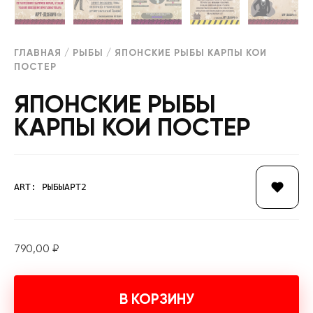
ГЛАВНАЯ
/
РЫБЫ
/ ЯПОНСКИЕ РЫБЫ КАРПЫ КОИ
ПОСТЕР
ЯПОНСКИЕ РЫБЫ
КАРПЫ КОИ ПОСТЕР
ART: РЫБЫАРТ2
790,00
₽
В КОРЗИНУ