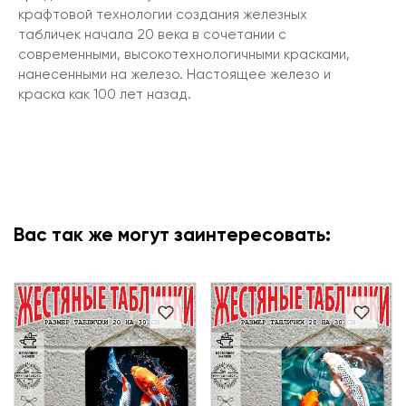
крафтовой технологии создания железных
табличек начала 20 века в сочетании с
современными, высокотехнологичными красками,
нанесенными на железо. Настоящее железо и
краска как 100 лет назад.
Вас так же могут заинтересовать: