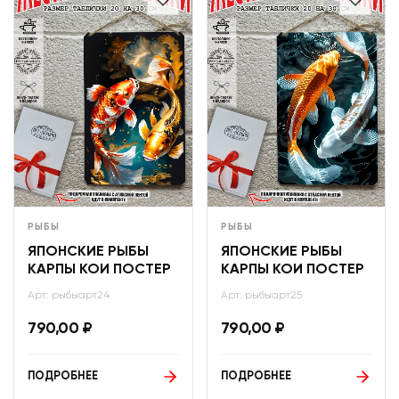
РЫБЫ
РЫБЫ
ЯПОНСКИЕ РЫБЫ
ЯПОНСКИЕ РЫБЫ
КАРПЫ КОИ ПОСТЕР
КАРПЫ КОИ ПОСТЕР
Арт: рыбыарт24
Арт: рыбыарт25
790,00
₽
790,00
₽
ПОДРОБНЕЕ
ПОДРОБНЕЕ