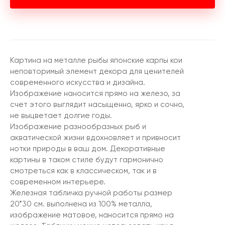
Картина на металле рыбы японские карпы кои
неповторимый элемент декора для ценителей
современного искусства и дизайна.
Изображение наносится прямо на железо, за
счет этого выглядит насыщенно, ярко и сочно,
не выцветает долгие годы.
Изображение разнообразных рыб и
акватической жизни вдохновляет и привносит
нотки природы в ваш дом. Декоративные
картины в таком стиле будут гармонично
смотреться как в классическом, так и в
современном интерьере.
Железная табличка ручной работы размер
20*30 см. выполнена из 100% металла,
изображение матовое, наносится прямо на