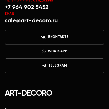
ТЕЛЕФОН / МЕССЕНДЖЕРЫ
+7 964 902 5452
EMAIL
sale@art-decoro.ru
ВКОНТАКТЕ
WHATSAPP
TELEGRAM
ART-DECORO