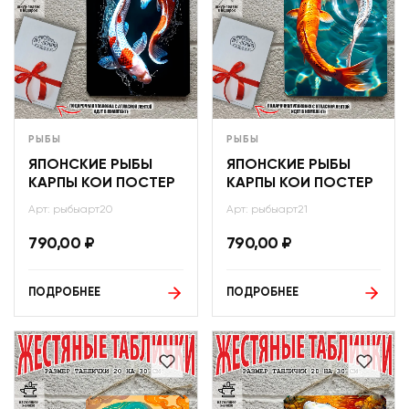
РЫБЫ
РЫБЫ
ЯПОНСКИЕ РЫБЫ
ЯПОНСКИЕ РЫБЫ
КАРПЫ КОИ ПОСТЕР
КАРПЫ КОИ ПОСТЕР
Арт: рыбыарт20
Арт: рыбыарт21
790,00
₽
790,00
₽
ПОДРОБНЕЕ
ПОДРОБНЕЕ