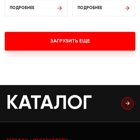
ПОДРОБНЕЕ
ПОДРОБНЕЕ
ЗАГРУЗИТЬ ЕЩЕ
КАТАЛОГ