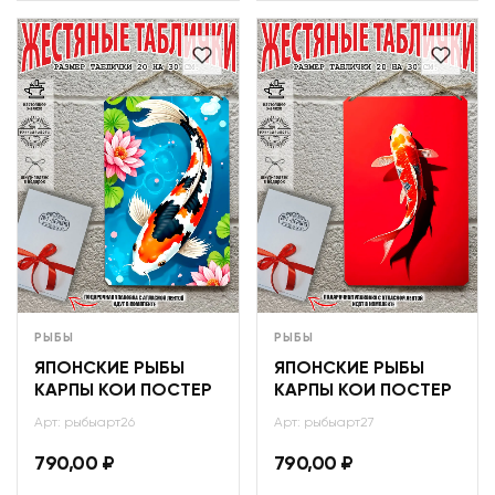
РЫБЫ
РЫБЫ
ЯПОНСКИЕ РЫБЫ
ЯПОНСКИЕ РЫБЫ
КАРПЫ КОИ ПОСТЕР
КАРПЫ КОИ ПОСТЕР
Арт: рыбыарт26
Арт: рыбыарт27
790,00
₽
790,00
₽