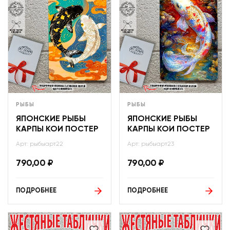
РЫБЫ
РЫБЫ
ЯПОНСКИЕ РЫБЫ
ЯПОНСКИЕ РЫБЫ
КАРПЫ КОИ ПОСТЕР
КАРПЫ КОИ ПОСТЕР
Арт: рыбыарт22
Арт: рыбыарт23
790,00
₽
790,00
₽
ПОДРОБНЕЕ
ПОДРОБНЕЕ