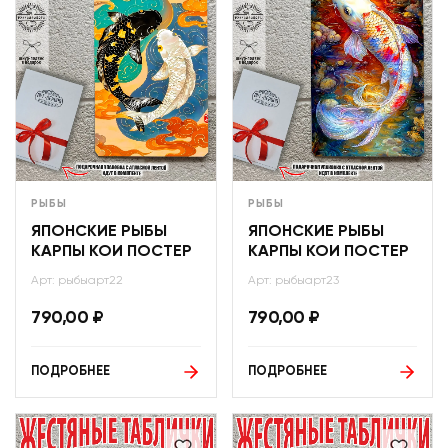
РЫБЫ
РЫБЫ
ЯПОНСКИЕ РЫБЫ
ЯПОНСКИЕ РЫБЫ
КАРПЫ КОИ ПОСТЕР
КАРПЫ КОИ ПОСТЕР
Арт: рыбыарт22
Арт: рыбыарт23
790,00
₽
790,00
₽
ПОДРОБНЕЕ
ПОДРОБНЕЕ