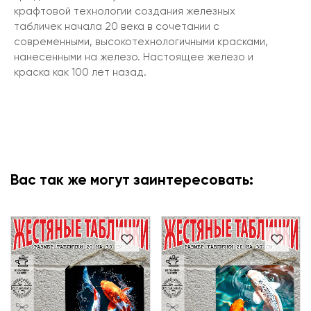
крафтовой технологии создания железных
табличек начала 20 века в сочетании с
современными, высокотехнологичными красками,
нанесенными на железо. Настоящее железо и
краска как 100 лет назад.
Вас так же могут заинтересовать: