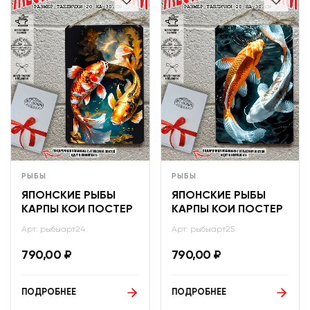
РЫБЫ
РЫБЫ
ЯПОНСКИЕ РЫБЫ
ЯПОНСКИЕ РЫБЫ
КАРПЫ КОИ ПОСТЕР
КАРПЫ КОИ ПОСТЕР
Арт: рыбыарт24
Арт: рыбыарт25
790,00
₽
790,00
₽
ПОДРОБНЕЕ
ПОДРОБНЕЕ