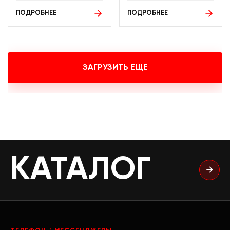
ПОДРОБНЕЕ
ПОДРОБНЕЕ
ЗАГРУЗИТЬ ЕЩЕ
КАТАЛОГ