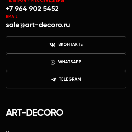
ТЕЛЕФОН / МЕССЕНДЖЕРЫ
+7 964 902 5452
EMAIL
sale@art-decoro.ru
ВКОНТАКТЕ
WHATSAPP
TELEGRAM
ART-DECORO