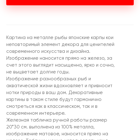
Картина на металле рыбы японские карпы кои
неповторимый элемент декора для ценителей
современного искусства и дизайна.
Изображение наносится прямо на железо, за
счет этого выглядит насыщенно, ярко и сочно,
не выцветает долгие годы.
Изображение разнообразных рыб и
акватической жизни вдохновляет и привносит
нотки природы в ваш дом. Декоративные
картины в таком стиле будут гармонично
смотреться как в классическом, так и в
современном интерьере.
Железная табличка ручной работы размер
20*30 см. выполнена из 100% металла,
изображение матовое, наносится прямо на