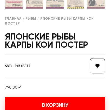
ГЛАВНАЯ
/
РЫБЫ
/ ЯПОНСКИЕ РЫБЫ КАРПЫ КОИ
ПОСТЕР
ЯПОНСКИЕ РЫБЫ
КАРПЫ КОИ ПОСТЕР
ART: РЫБЫАРТ8
790,00
₽
В КОРЗИНУ