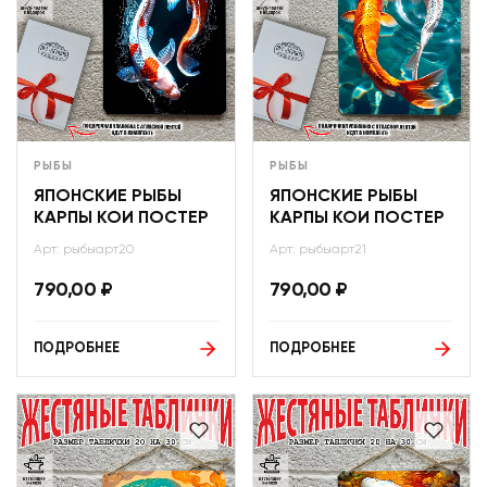
РЫБЫ
РЫБЫ
ЯПОНСКИЕ РЫБЫ
ЯПОНСКИЕ РЫБЫ
КАРПЫ КОИ ПОСТЕР
КАРПЫ КОИ ПОСТЕР
Арт: рыбыарт20
Арт: рыбыарт21
790,00
₽
790,00
₽
ПОДРОБНЕЕ
ПОДРОБНЕЕ