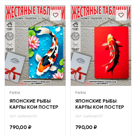
РЫБЫ
РЫБЫ
ЯПОНСКИЕ РЫБЫ
ЯПОНСКИЕ РЫБЫ
КАРПЫ КОИ ПОСТЕР
КАРПЫ КОИ ПОСТЕР
Арт: рыбыарт26
Арт: рыбыарт27
790,00
₽
790,00
₽