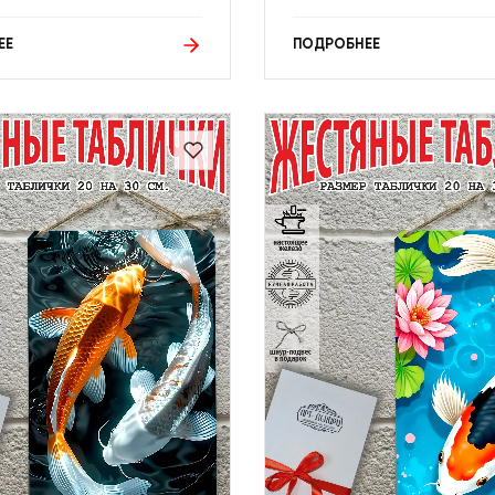
ЕЕ
ПОДРОБНЕЕ