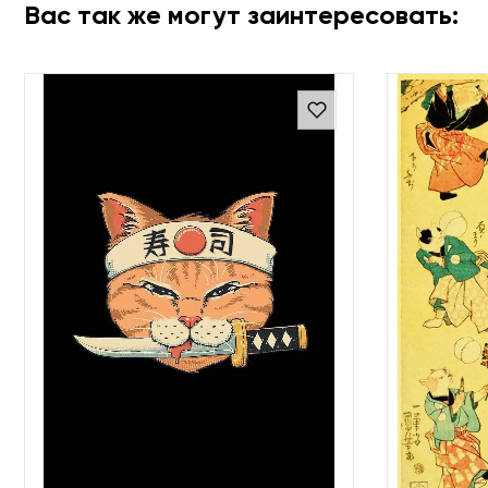
Вас так же могут заинтересовать: