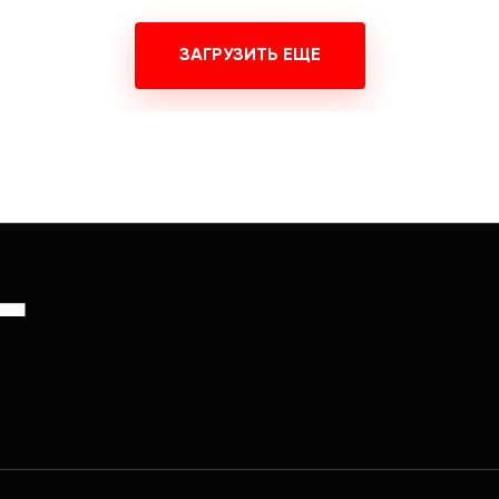
ЗАГРУЗИТЬ ЕЩЕ
Г