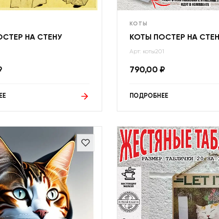
КОТЫ
ОСТЕР НА СТЕНУ
КОТЫ ПОСТЕР НА СТЕ
Арт: коты201
₽
790,00
₽
ЕЕ
ПОДРОБНЕЕ