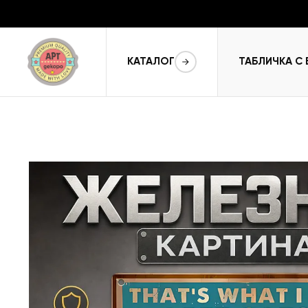
КАТАЛОГ
ТАБЛИЧКА С