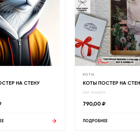
КОТЫ
ОСТЕР НА СТЕНУ
КОТЫ ПОСТЕР НА СТЕ
Арт: коты206
₽
790,00
₽
ЕЕ
ПОДРОБНЕЕ