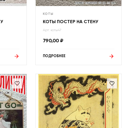
КОТЫ
НУ
КОТЫ ПОСТЕР НА СТЕНУ
Арт: коты47
790,00
₽
ПОДРОБНЕЕ