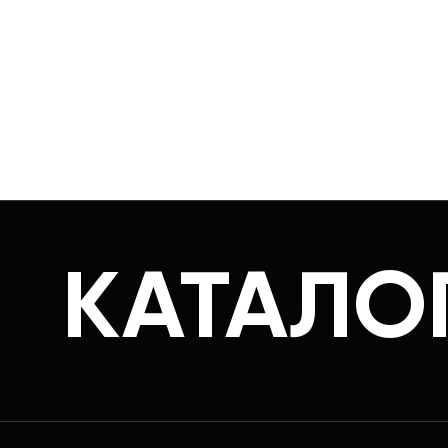
КАТАЛО