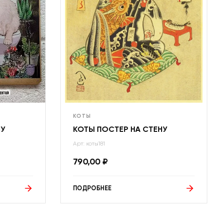
КОТЫ
НУ
КОТЫ ПОСТЕР НА СТЕНУ
Арт: коты181
790,00
₽
ПОДРОБНЕЕ