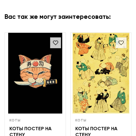
Вас так же могут заинтересовать:
КОТЫ
КОТЫ
КОТЫ ПОСТЕР НА
КОТЫ ПОСТЕР НА
СТЕНУ
СТЕНУ