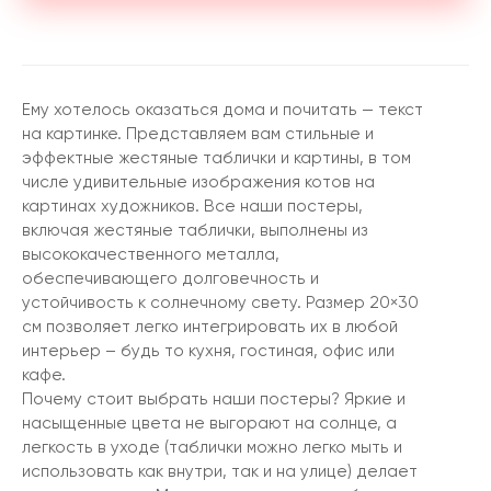
Ему хотелось оказаться дома и почитать — текст
на картинке. Представляем вам стильные и
эффектные жестяные таблички и картины, в том
числе удивительные изображения котов на
картинах художников. Все наши постеры,
включая жестяные таблички, выполнены из
высококачественного металла,
обеспечивающего долговечность и
устойчивость к солнечному свету. Размер 20×30
см позволяет легко интегрировать их в любой
интерьер – будь то кухня, гостиная, офис или
кафе.
Почему стоит выбрать наши постеры? Яркие и
насыщенные цвета не выгорают на солнце, а
легкость в уходе (таблички можно легко мыть и
использовать как внутри, так и на улице) делает