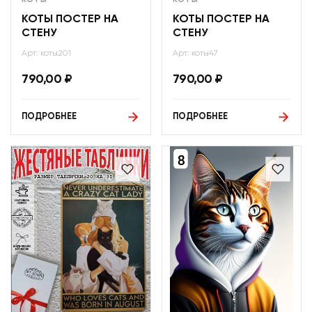
КОТЫ ПОСТЕР НА
КОТЫ ПОСТЕР НА
СТЕНУ
СТЕНУ
Арт: коты201
Арт: коты47
790,00
₽
790,00
₽
ПОДРОБНЕЕ
ПОДРОБНЕЕ