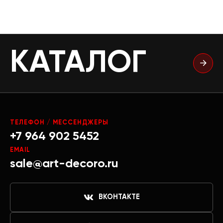
КАТАЛОГ
ТЕЛЕФОН / МЕССЕНДЖЕРЫ
+7 964 902 5452
EMAIL
sale@art-decoro.ru
ВКОНТАКТЕ