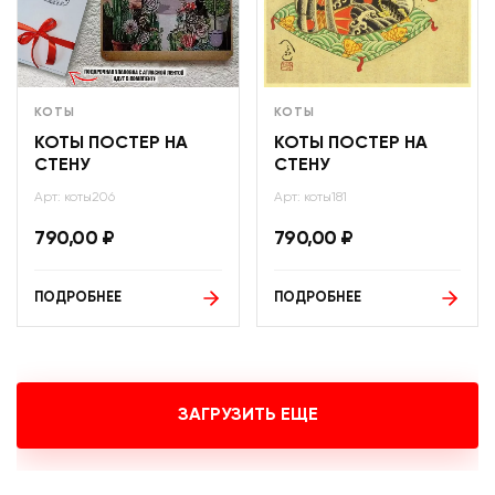
КОТЫ
КОТЫ
КОТЫ ПОСТЕР НА
КОТЫ ПОСТЕР НА
СТЕНУ
СТЕНУ
Арт: коты206
Арт: коты181
790,00
₽
790,00
₽
ПОДРОБНЕЕ
ПОДРОБНЕЕ
ЗАГРУЗИТЬ ЕЩЕ