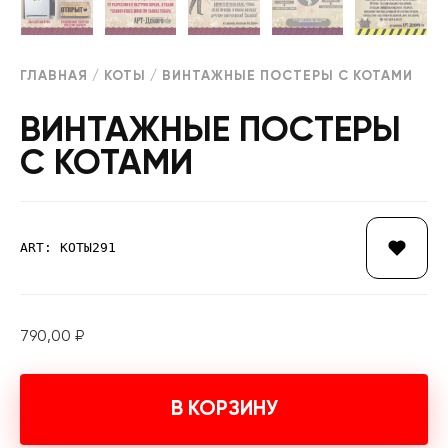
ГЛАВНАЯ
/
КОТЫ
/ ВИНТАЖНЫЕ ПОСТЕРЫ С КОТАМИ
ВИНТАЖНЫЕ ПОСТЕРЫ
С КОТАМИ
ART: КОТЫ291
790,00
₽
В КОРЗИНУ