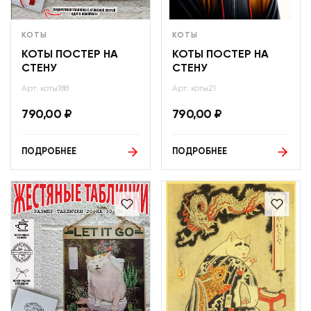
КОТЫ
КОТЫ
КОТЫ ПОСТЕР НА
КОТЫ ПОСТЕР НА
СТЕНУ
СТЕНУ
Арт: коты188
Арт: коты21
790,00
₽
790,00
₽
ПОДРОБНЕЕ
ПОДРОБНЕЕ