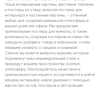
Наши интерьерные картины, жестяные таблички
и постеры на стену, включая постеры для
интерьера и настенные картины, – отличный
выбор для создания уникальной атмосферы в
вашем доме или офисе. Мы предлагаем
оригинальные постеры для комнаты, а также
возможность создания постеров на заказ. Не
забудьте добавить товар в избранное, чтобы
первыми узнавать о скидках и новинках!
Сейчас вы можете выбрать изделия, которые
подчеркнут ваш индивидуальный стиль и
придадут вашему пространству особую
атмосферу. Наслаждайтесь качеством и
оригинальностью нашего ассортимента и дайте
вашему интерьеру новое дыхание с помощью
картин про котов, постеров и абстракции!