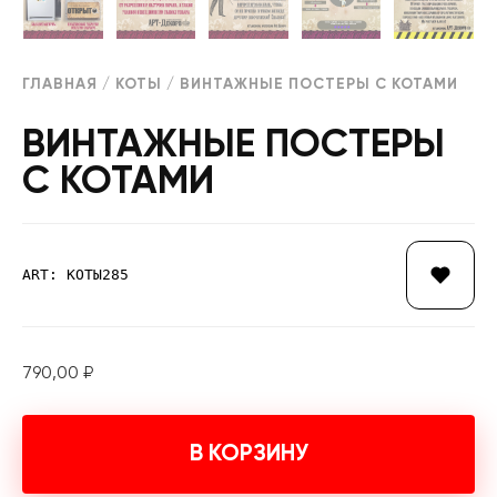
ГЛАВНАЯ
/
КОТЫ
/ ВИНТАЖНЫЕ ПОСТЕРЫ С КОТАМИ
ВИНТАЖНЫЕ ПОСТЕРЫ
С КОТАМИ
ART: КОТЫ285
790,00
₽
В КОРЗИНУ