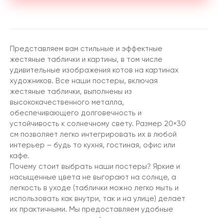
Представляем вам стильные и эффектные
жестяные таблички и картины, в том числе
удивительные изображения котов на картинах
художников. Все наши постеры, включая
жестяные таблички, выполнены из
высококачественного металла,
обеспечивающего долговечность и
устойчивость к солнечному свету. Размер 20×30
см позволяет легко интегрировать их в любой
интерьер – будь то кухня, гостиная, офис или
кафе.
Почему стоит выбрать наши постеры? Яркие и
насыщенные цвета не выгорают на солнце, а
легкость в уходе (таблички можно легко мыть и
использовать как внутри, так и на улице) делает
их практичными. Мы предоставляем удобные