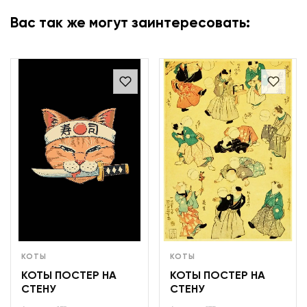
Вас так же могут заинтересовать:
КОТЫ
КОТЫ
КОТЫ ПОСТЕР НА
КОТЫ ПОСТЕР НА
СТЕНУ
СТЕНУ