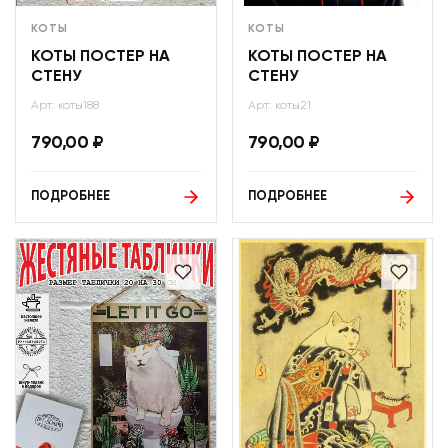
КОТЫ
КОТЫ
КОТЫ ПОСТЕР НА
КОТЫ ПОСТЕР НА
СТЕНУ
СТЕНУ
Арт: коты188
Арт: коты21
790,00
₽
790,00
₽
ПОДРОБНЕЕ
ПОДРОБНЕЕ