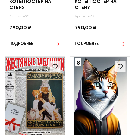
КОТЫ ПОСТЕР НА
КОТЫ ПОСТЕР НА
СТЕНУ
СТЕНУ
Арт: коты201
Арт: коты47
790,00
₽
790,00
₽
ПОДРОБНЕЕ
ПОДРОБНЕЕ