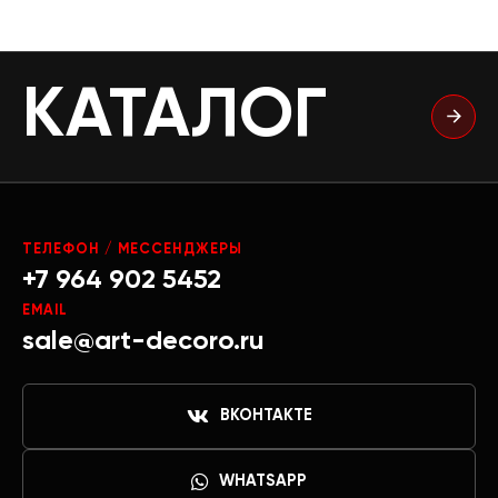
КАТАЛОГ
ТЕЛЕФОН / МЕССЕНДЖЕРЫ
+7 964 902 5452
EMAIL
sale@art-decoro.ru
ВКОНТАКТЕ
WHATSAPP