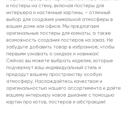
и постеры на стену, включая постеры для
интерьера и настенные картины, – отличный
выбор для создания уникальной атмосферы в
вашем доме или офисе. Мы предлагаем
оригинальные постеры для комнаты, а также
возможность создания постеров на заказ. Не
забудьте добавить товар в избранное, чтобы
первыми узнавать о скидках и новинках!
Сейчас вы можете выбрать изделия, которые
подчеркнут ваш индивидуальный стиль и
придадут вашему пространству особую
атмосферу. Наслаждайтесь качеством и
оригинальностью нашего ассортимента и дайте
вашему интерьеру новое дыхание с помощью
картин про котов, постеров и абстракции!