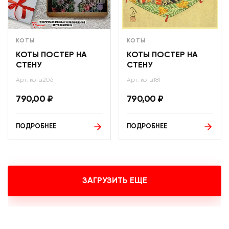
КОТЫ
КОТЫ
КОТЫ ПОСТЕР НА
КОТЫ ПОСТЕР НА
СТЕНУ
СТЕНУ
Арт: коты206
Арт: коты181
790,00
₽
790,00
₽
ПОДРОБНЕЕ
ПОДРОБНЕЕ
ЗАГРУЗИТЬ ЕЩЕ