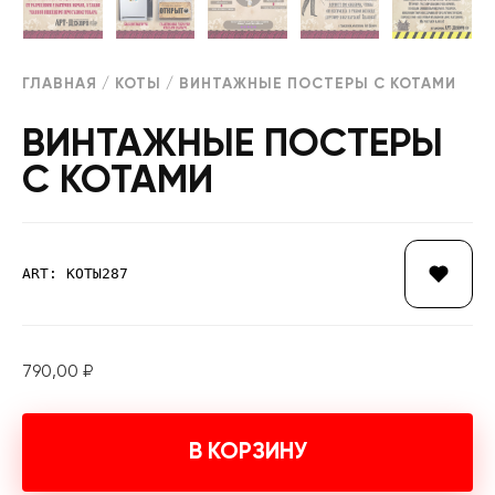
ГЛАВНАЯ
/
КОТЫ
/ ВИНТАЖНЫЕ ПОСТЕРЫ С КОТАМИ
ВИНТАЖНЫЕ ПОСТЕРЫ
С КОТАМИ
ART: КОТЫ287
790,00
₽
В КОРЗИНУ