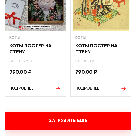
КОТЫ
КОТЫ
КОТЫ ПОСТЕР НА
КОТЫ ПОСТЕР НА
СТЕНУ
СТЕНУ
Арт: коты206
Арт: коты181
790,00
₽
790,00
₽
ПОДРОБНЕЕ
ПОДРОБНЕЕ
ЗАГРУЗИТЬ ЕЩЕ