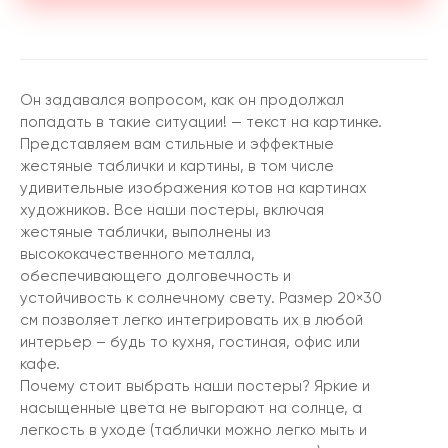
Он задавался вопросом, как он продолжал
попадать в такие ситуации! — текст на картинке.
Представляем вам стильные и эффектные
жестяные таблички и картины, в том числе
удивительные изображения котов на картинах
художников. Все наши постеры, включая
жестяные таблички, выполнены из
высококачественного металла,
обеспечивающего долговечность и
устойчивость к солнечному свету. Размер 20×30
см позволяет легко интегрировать их в любой
интерьер – будь то кухня, гостиная, офис или
кафе.
Почему стоит выбрать наши постеры? Яркие и
насыщенные цвета не выгорают на солнце, а
легкость в уходе (таблички можно легко мыть и