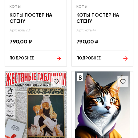
КОТЫ
КОТЫ
КОТЫ ПОСТЕР НА
КОТЫ ПОСТЕР НА
СТЕНУ
СТЕНУ
Арт: коты201
Арт: коты47
790,00
₽
790,00
₽
ПОДРОБНЕЕ
ПОДРОБНЕЕ