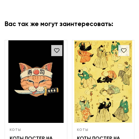
Вас так же могут заинтересовать:
КОТЫ
КОТЫ
КОТЫ ПОСТЕР НА
КОТЫ ПОСТЕР НА