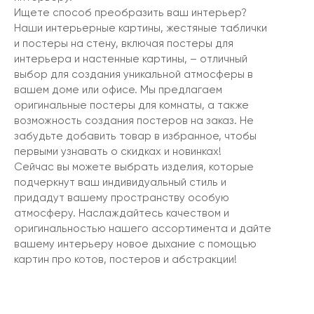
Ищете способ преобразить ваш интерьер?
Наши интерьерные картины, жестяные таблички
и постеры на стену, включая постеры для
интерьера и настенные картины, – отличный
выбор для создания уникальной атмосферы в
вашем доме или офисе. Мы предлагаем
оригинальные постеры для комнаты, а также
возможность создания постеров на заказ. Не
забудьте добавить товар в избранное, чтобы
первыми узнавать о скидках и новинках!
Сейчас вы можете выбрать изделия, которые
подчеркнут ваш индивидуальный стиль и
придадут вашему пространству особую
атмосферу. Наслаждайтесь качеством и
оригинальностью нашего ассортимента и дайте
вашему интерьеру новое дыхание с помощью
картин про котов, постеров и абстракции!