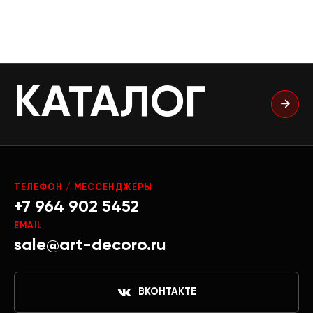
КАТАЛОГ
ТЕЛЕФОН / МЕССЕНДЖЕРЫ
+7 964 902 5452
EMAIL
sale@art-decoro.ru
ВКОНТАКТЕ