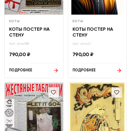
КОТЫ
КОТЫ
КОТЫ ПОСТЕР НА
КОТЫ ПОСТЕР НА
СТЕНУ
СТЕНУ
Арт: коты188
Арт: коты21
790,00
₽
790,00
₽
ПОДРОБНЕЕ
ПОДРОБНЕЕ