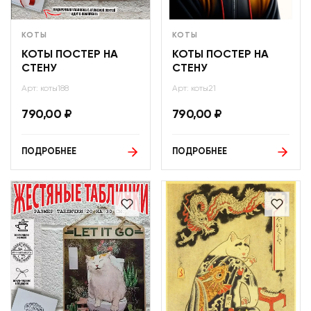
КОТЫ
КОТЫ
КОТЫ ПОСТЕР НА
КОТЫ ПОСТЕР НА
СТЕНУ
СТЕНУ
Арт: коты188
Арт: коты21
790,00
₽
790,00
₽
ПОДРОБНЕЕ
ПОДРОБНЕЕ