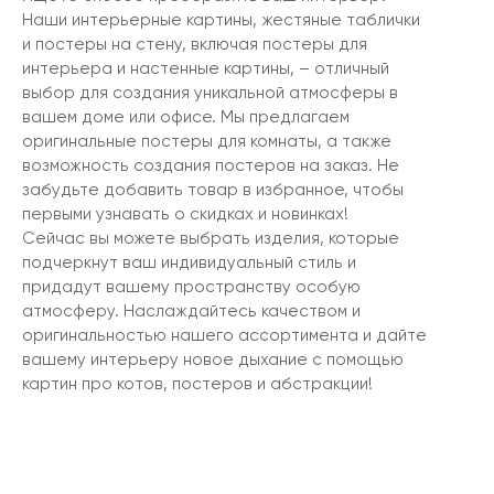
Наши интерьерные картины, жестяные таблички
и постеры на стену, включая постеры для
интерьера и настенные картины, – отличный
выбор для создания уникальной атмосферы в
вашем доме или офисе. Мы предлагаем
оригинальные постеры для комнаты, а также
возможность создания постеров на заказ. Не
забудьте добавить товар в избранное, чтобы
первыми узнавать о скидках и новинках!
Сейчас вы можете выбрать изделия, которые
подчеркнут ваш индивидуальный стиль и
придадут вашему пространству особую
атмосферу. Наслаждайтесь качеством и
оригинальностью нашего ассортимента и дайте
вашему интерьеру новое дыхание с помощью
картин про котов, постеров и абстракции!