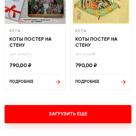
КОТЫ
КОТЫ
КОТЫ ПОСТЕР НА
КОТЫ ПОСТЕР НА
СТЕНУ
СТЕНУ
Арт: коты206
Арт: коты181
790,00
₽
790,00
₽
ПОДРОБНЕЕ
ПОДРОБНЕЕ
ЗАГРУЗИТЬ ЕЩЕ