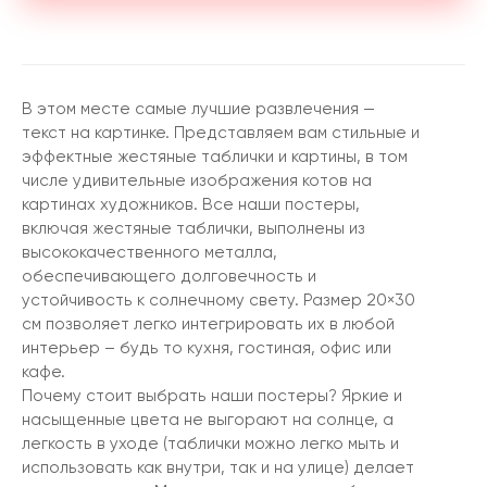
В этом месте самые лучшие развлечения —
текст на картинке. Представляем вам стильные и
эффектные жестяные таблички и картины, в том
числе удивительные изображения котов на
картинах художников. Все наши постеры,
включая жестяные таблички, выполнены из
высококачественного металла,
обеспечивающего долговечность и
устойчивость к солнечному свету. Размер 20×30
см позволяет легко интегрировать их в любой
интерьер – будь то кухня, гостиная, офис или
кафе.
Почему стоит выбрать наши постеры? Яркие и
насыщенные цвета не выгорают на солнце, а
легкость в уходе (таблички можно легко мыть и
использовать как внутри, так и на улице) делает