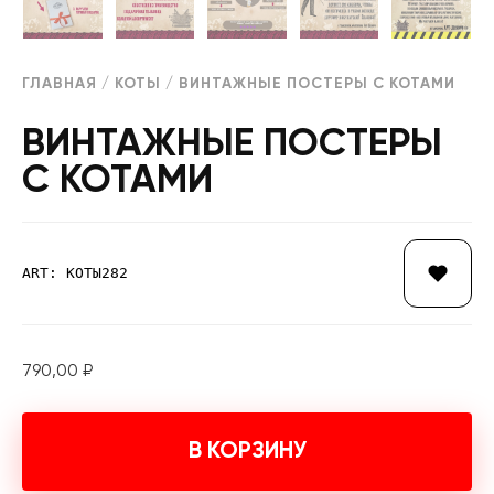
ГЛАВНАЯ
/
КОТЫ
/ ВИНТАЖНЫЕ ПОСТЕРЫ С КОТАМИ
ВИНТАЖНЫЕ ПОСТЕРЫ
С КОТАМИ
ART: КОТЫ282
790,00
₽
В КОРЗИНУ