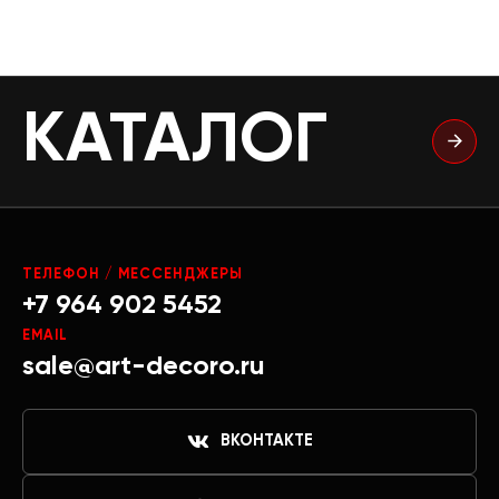
КАТАЛОГ
ТЕЛЕФОН / МЕССЕНДЖЕРЫ
+7 964 902 5452
EMAIL
sale@art-decoro.ru
ВКОНТАКТЕ