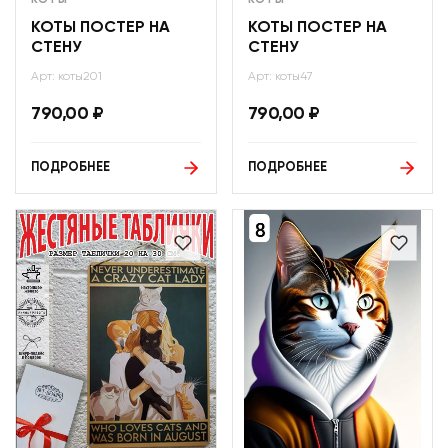
КОТЫ ПОСТЕР НА
КОТЫ ПОСТЕР НА
СТЕНУ
СТЕНУ
Арт: коты201
Арт: коты47
790,00
₽
790,00
₽
ПОДРОБНЕЕ
ПОДРОБНЕЕ