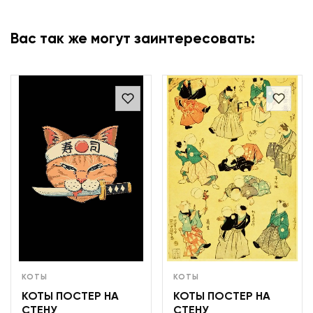
Вас так же могут заинтересовать:
КОТЫ
КОТЫ
КОТЫ ПОСТЕР НА
КОТЫ ПОСТЕР НА
СТЕНУ
СТЕНУ