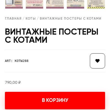
ГЛАВНАЯ
/
КОТЫ
/ ВИНТАЖНЫЕ ПОСТЕРЫ С КОТАМИ
ВИНТАЖНЫЕ ПОСТЕРЫ
С КОТАМИ
ART: КОТЫ288
790,00
₽
В КОРЗИНУ