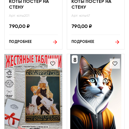
КОТЫ ПОСТЕР НА
КОТЫ ПОСТЕР НА
СТЕНУ
СТЕНУ
Арт: коты201
Арт: коты47
790,00
₽
790,00
₽
ПОДРОБНЕЕ
ПОДРОБНЕЕ