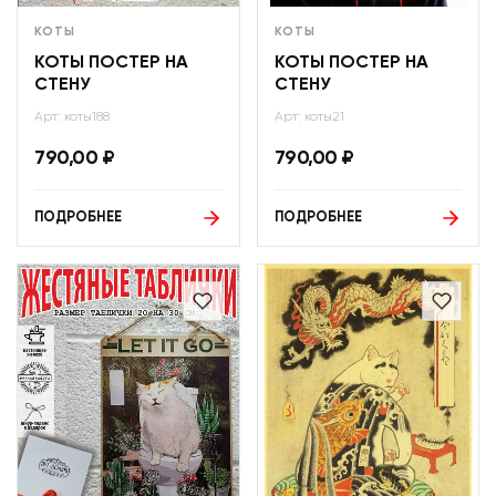
КОТЫ
КОТЫ
КОТЫ ПОСТЕР НА
КОТЫ ПОСТЕР НА
СТЕНУ
СТЕНУ
Арт: коты188
Арт: коты21
790,00
₽
790,00
₽
ПОДРОБНЕЕ
ПОДРОБНЕЕ