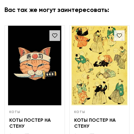
Вас так же могут заинтересовать:
КОТЫ
КОТЫ
КОТЫ ПОСТЕР НА
КОТЫ ПОСТЕР НА
СТЕНУ
СТЕНУ