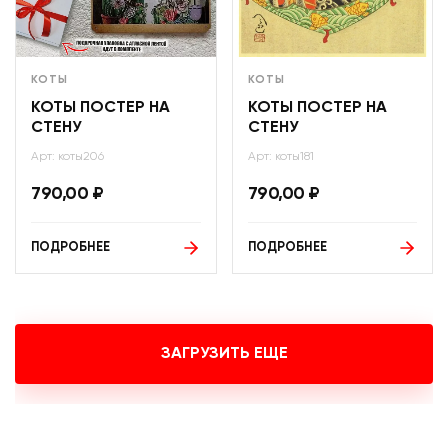
КОТЫ
КОТЫ
КОТЫ ПОСТЕР НА
КОТЫ ПОСТЕР НА
СТЕНУ
СТЕНУ
Арт: коты206
Арт: коты181
790,00
₽
790,00
₽
ПОДРОБНЕЕ
ПОДРОБНЕЕ
ЗАГРУЗИТЬ ЕЩЕ