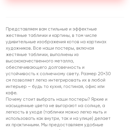
Представляем вам стильные и эффектные
жестяные таблички и картины, в том числе
удивительные изображения котов на картинах
художников. Все наши постеры, включая
жестяные таблички, выполнены из
высококачественного металла,
обеспечивающего долговечность и
устойчивость к солнечному свету. Размер 20×30
см позволяет легко интегрировать их в любой
интерьер – будь то кухня, гостиная, офис или
кафе.
Почему стоит выбрать наши постеры? Яркие и
насыщенные цвета не выгорают на солнце, а
легкость в уходе (таблички можно легко мыть и
использовать как внутри, так и на улице) делает
их практичными. Мы предоставляем удобные