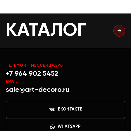
КАТАЛОГ
ТЕЛЕФОН / МЕССЕНДЖЕРЫ
+7 964 902 5452
EMAIL
sale@art-decoro.ru
ВКОНТАКТЕ
WHATSAPP