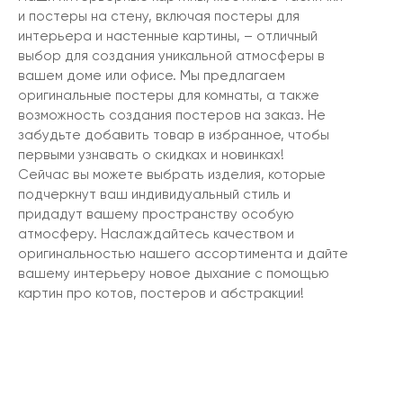
и постеры на стену, включая постеры для
интерьера и настенные картины, – отличный
выбор для создания уникальной атмосферы в
вашем доме или офисе. Мы предлагаем
оригинальные постеры для комнаты, а также
возможность создания постеров на заказ. Не
забудьте добавить товар в избранное, чтобы
первыми узнавать о скидках и новинках!
Сейчас вы можете выбрать изделия, которые
подчеркнут ваш индивидуальный стиль и
придадут вашему пространству особую
атмосферу. Наслаждайтесь качеством и
оригинальностью нашего ассортимента и дайте
вашему интерьеру новое дыхание с помощью
картин про котов, постеров и абстракции!