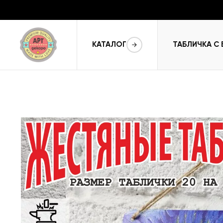
КАТАЛОГ
ТАБЛИЧКА С