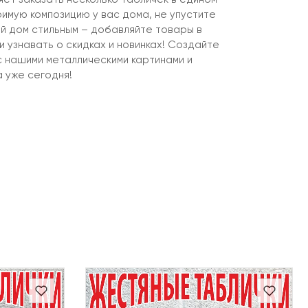
имую композицию у вас дома, не упустите
й дом стильным – добавляйте товары в
 узнавать о скидках и новинках! Создайте
с нашими металлическими картинами и
 уже сегодня!