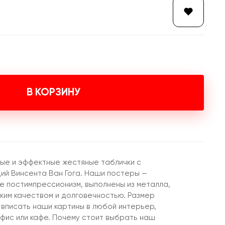
В КОРЗИНУ
ые и эффектные жестяные таблички с
й Винсента Ван Гога. Наши постеры —
е постимпрессионизм, выполнены из металла,
ким качеством и долговечностью. Размер
 вписать наши картины в любой интерьер,
 офис или кафе. Почему стоит выбрать наш