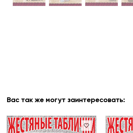
Вас так же могут заинтересовать: