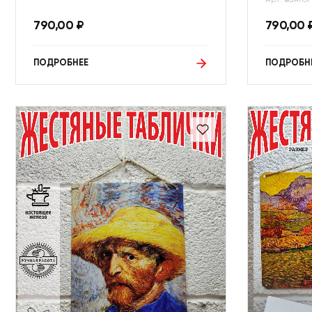
790,00
₽
790,00
ПОДРОБНЕЕ
ПОДРОБН