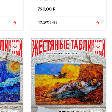
790,00
₽
ПОДРОБНЕЕ