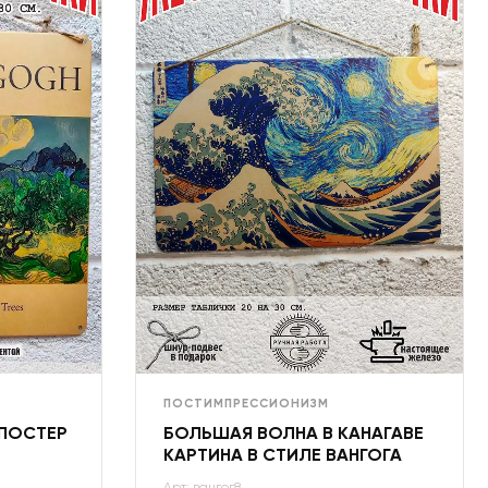
ПОСТИМПРЕССИОНИЗМ
 ПОСТЕР
БОЛЬШАЯ ВОЛНА В КАНАГАВЕ
КАРТИНА В СТИЛЕ ВАНГОГА
Арт: вангог8