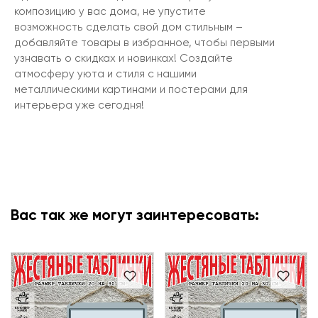
композицию у вас дома, не упустите
возможность сделать свой дом стильным –
добавляйте товары в избранное, чтобы первыми
узнавать о скидках и новинках! Создайте
атмосферу уюта и стиля с нашими
металлическими картинами и постерами для
интерьера уже сегодня!
Вас так же могут заинтересовать: