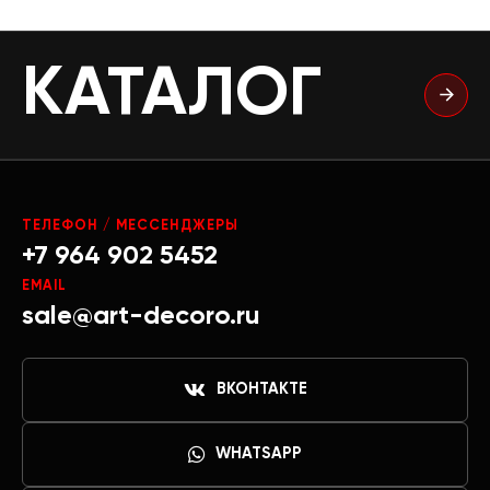
КАТАЛОГ
ТЕЛЕФОН / МЕССЕНДЖЕРЫ
+7 964 902 5452
EMAIL
sale@art-decoro.ru
ВКОНТАКТЕ
WHATSAPP