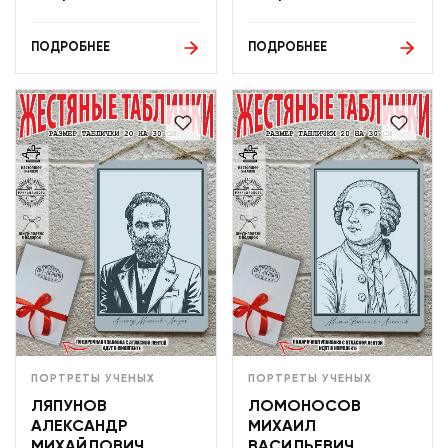
ПОДРОБНЕЕ
ПОДРОБНЕЕ
ПОРТРЕТЫ УЧЕНЫХ
ПОРТРЕТЫ УЧЕНЫХ
ЛЯПУНОВ
ЛОМОНОСОВ
АЛЕКСАНДР
МИХАИЛ
МИХАЙЛОВИЧ
ВАСИЛЬЕВИЧ