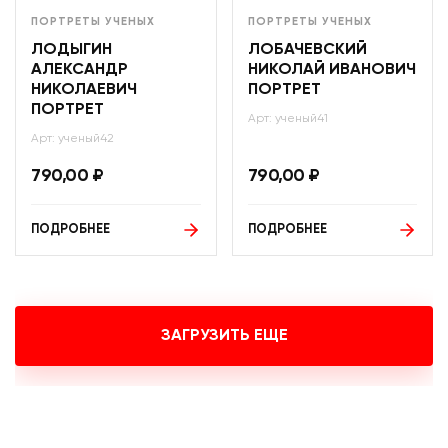
ПОРТРЕТЫ УЧЕНЫХ
ПОРТРЕТЫ УЧЕНЫХ
ЛОДЫГИН
ЛОБАЧЕВСКИЙ
АЛЕКСАНДР
НИКОЛАЙ ИВАНОВИЧ
НИКОЛАЕВИЧ
ПОРТРЕТ
ПОРТРЕТ
Арт: ученый41
Арт: ученый42
790,00
₽
790,00
₽
ПОДРОБНЕЕ
ПОДРОБНЕЕ
ЗАГРУЗИТЬ ЕЩЕ