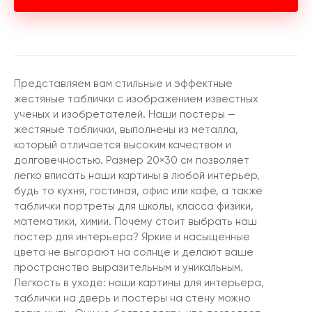
Представляем вам стильные и эффектные
жестяные таблички с изображением известных
ученых и изобретателей. Наши постеры —
жестяные таблички, выполнены из металла,
который отличается высоким качеством и
долговечностью. Размер 20×30 см позволяет
легко вписать наши картины в любой интерьер,
будь то кухня, гостиная, офис или кафе, а также
таблички портреты для школы, класса физики,
математики, химии. Почему стоит выбрать наш
постер для интерьера? Яркие и насыщенные
цвета не выгорают на солнце и делают ваше
пространство выразительным и уникальным.
Легкость в уходе: наши картины для интерьера,
таблички на дверь и постеры на стену можно