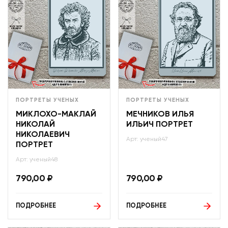
ПОРТРЕТЫ УЧЕНЫХ
ПОРТРЕТЫ УЧЕНЫХ
МИКЛОХО-МАКЛАЙ
МЕЧНИКОВ ИЛЬЯ
НИКОЛАЙ
ИЛЬИЧ ПОРТРЕТ
НИКОЛАЕВИЧ
Арт: ученый47
ПОРТРЕТ
Арт: ученый48
790,00
₽
790,00
₽
ПОДРОБНЕЕ
ПОДРОБНЕЕ