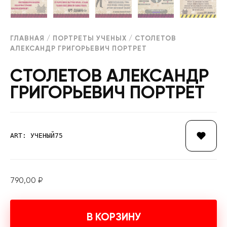
ГЛАВНАЯ
/
ПОРТРЕТЫ УЧЕНЫХ
/ СТОЛЕТОВ
АЛЕКСАНДР ГРИГОРЬЕВИЧ ПОРТРЕТ
СТОЛЕТОВ АЛЕКСАНДР
ГРИГОРЬЕВИЧ ПОРТРЕТ
ART: УЧЕНЫЙ75
790,00
₽
В КОРЗИНУ