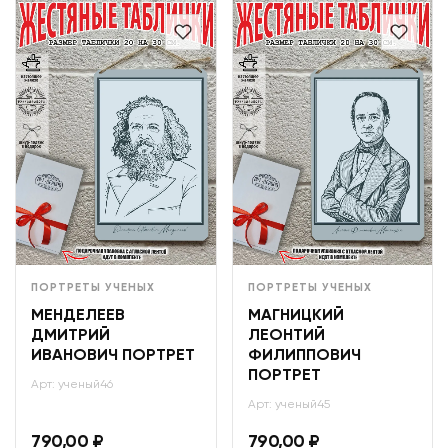
ПОРТРЕТЫ УЧЕНЫХ
ПОРТРЕТЫ УЧЕНЫХ
МЕНДЕЛЕЕВ
МАГНИЦКИЙ
ДМИТРИЙ
ЛЕОНТИЙ
ИВАНОВИЧ ПОРТРЕТ
ФИЛИППОВИЧ
ПОРТРЕТ
Арт: ученый46
Арт: ученый45
790,00
₽
790,00
₽