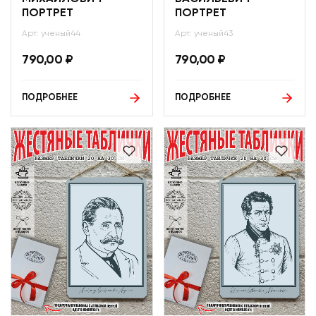
ПОРТРЕТ
ПОРТРЕТ
Арт: ученый44
Арт: ученый43
790,00
₽
790,00
₽
ПОДРОБНЕЕ
ПОДРОБНЕЕ