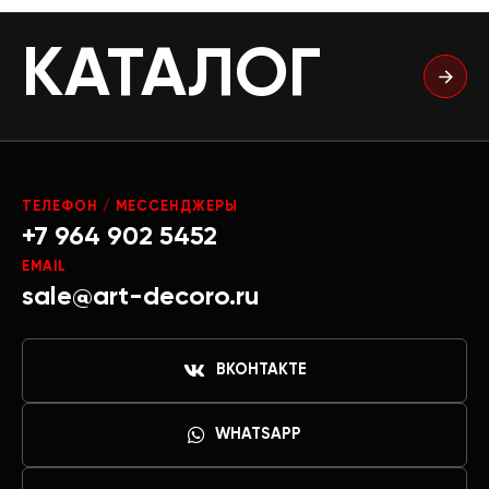
КАТАЛОГ
ТЕЛЕФОН / МЕССЕНДЖЕРЫ
+7 964 902 5452
EMAIL
sale@art-decoro.ru
ВКОНТАКТЕ
WHATSAPP