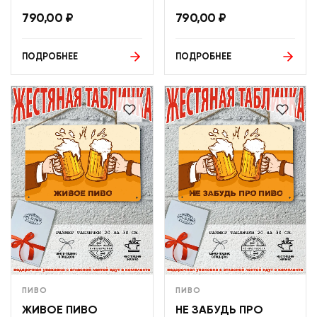
790,00
₽
790,00
₽
ПОДРОБНЕЕ
ПОДРОБНЕЕ
ПИВО
ПИВО
ЖИВОЕ ПИВО
НЕ ЗАБУДЬ ПРО