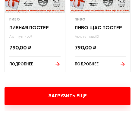
ПИВО
ПИВО
ПИВНАЯ ПОСТЕР
ПИВО ЩАС ПОСТЕР
Арт: тутпиво9
Арт: тутпиво10
790,00
₽
790,00
₽
ПОДРОБНЕЕ
ПОДРОБНЕЕ
ЗАГРУЗИТЬ ЕЩЕ