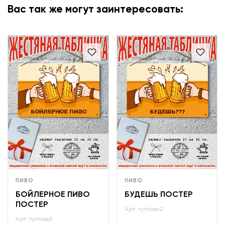
Вас так же могут заинтересовать:
ПИВО
ПИВО
БОЙЛЕРНОЕ ПИВО
БУДЕШЬ ПОСТЕР
ПОСТЕР
Арт: тутпиво2
Арт: тутпиво1