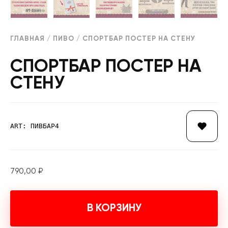
ГЛАВНАЯ
/
ПИВО
/ СПОРТБАР ПОСТЕР НА СТЕНУ
СПОРТБАР ПОСТЕР НА
СТЕНУ
ART: ПИВБАР4
790,00
₽
В КОРЗИНУ