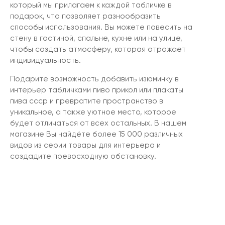
который мы прилагаем к каждой табличке в
подарок, что позволяет разнообразить
способы использования. Вы можете повесить на
стену в гостиной, спальне, кухне или на улице,
чтобы создать атмосферу, которая отражает
индивидуальность.
Подарите возможность добавить изюминку в
интерьер табличками пиво прикол или плакаты
пива ссср и превратите пространство в
уникальное, а также уютное место, которое
будет отличаться от всех остальных. В нашем
магазине Вы найдёте более 15 000 различных
видов из серии товары для интерьера и
создадите превосходную обстановку.