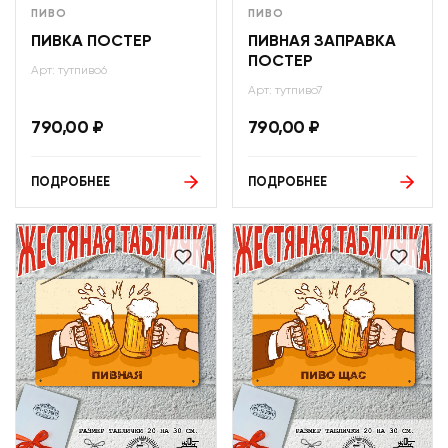
ПИВО
ПИВО
ПИВКА ПОСТЕР
ПИВНАЯ ЗАПРАВКА
ПОСТЕР
Арт: тутпиво6
Арт: тутпиво7
790,00
₽
790,00
₽
ПОДРОБНЕЕ
ПОДРОБНЕЕ