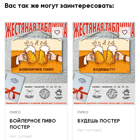
Вас так же могут заинтересовать:
ПИВО
ПИВО
БОЙЛЕРНОЕ ПИВО
БУДЕШЬ ПОСТЕР
ПОСТЕР
Арт: тутпиво2
Арт: тутпиво1