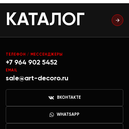
КАТАЛОГ
ТЕЛЕФОН / МЕССЕНДЖЕРЫ
+7 964 902 5452
EMAIL
sale@art-decoro.ru
ВКОНТАКТЕ
WHATSAPP