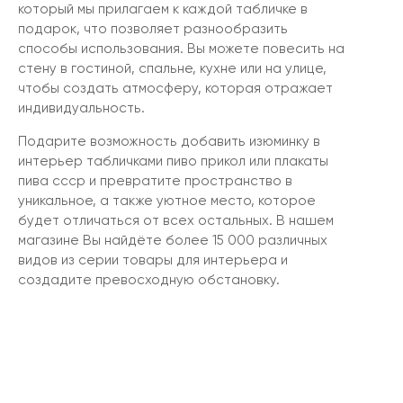
который мы прилагаем к каждой табличке в
подарок, что позволяет разнообразить
способы использования. Вы можете повесить на
стену в гостиной, спальне, кухне или на улице,
чтобы создать атмосферу, которая отражает
индивидуальность.
Подарите возможность добавить изюминку в
интерьер табличками пиво прикол или плакаты
пива ссср и превратите пространство в
уникальное, а также уютное место, которое
будет отличаться от всех остальных. В нашем
магазине Вы найдёте более 15 000 различных
видов из серии товары для интерьера и
создадите превосходную обстановку.