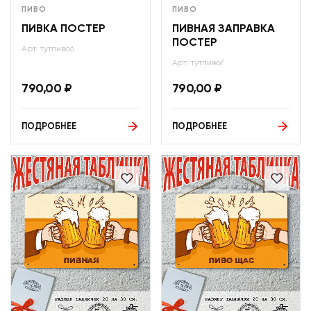
ПИВО
ПИВО
ПИВКА ПОСТЕР
ПИВНАЯ ЗАПРАВКА
ПОСТЕР
Арт: тутпиво6
Арт: тутпиво7
790,00
₽
790,00
₽
ПОДРОБНЕЕ
ПОДРОБНЕЕ