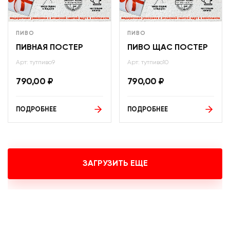
ПИВО
ПИВО
ПИВНАЯ ПОСТЕР
ПИВО ЩАС ПОСТЕР
Арт: тутпиво9
Арт: тутпиво10
790,00
₽
790,00
₽
ПОДРОБНЕЕ
ПОДРОБНЕЕ
ЗАГРУЗИТЬ ЕЩЕ