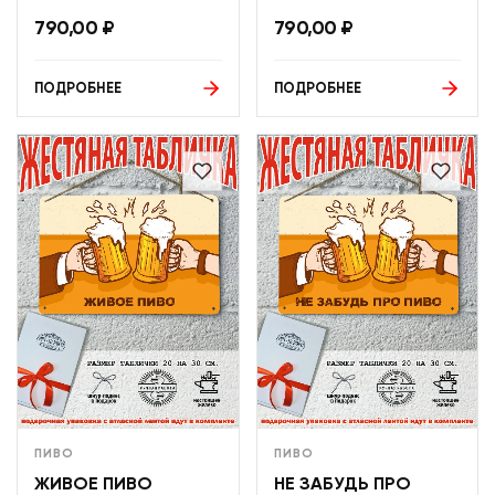
790,00
₽
790,00
₽
ПОДРОБНЕЕ
ПОДРОБНЕЕ
ПИВО
ПИВО
ЖИВОЕ ПИВО
НЕ ЗАБУДЬ ПРО