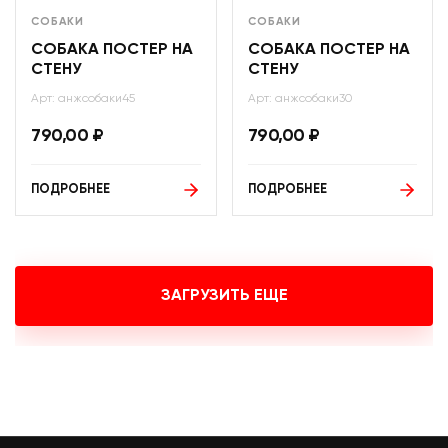
СОБАКИ
СОБАКИ
СОБАКА ПОСТЕР НА
СОБАКА ПОСТЕР НА
СТЕНУ
СТЕНУ
Арт: анжсобаки45
Арт: анжсобаки30
790,00
₽
790,00
₽
ПОДРОБНЕЕ
ПОДРОБНЕЕ
ЗАГРУЗИТЬ ЕЩЕ