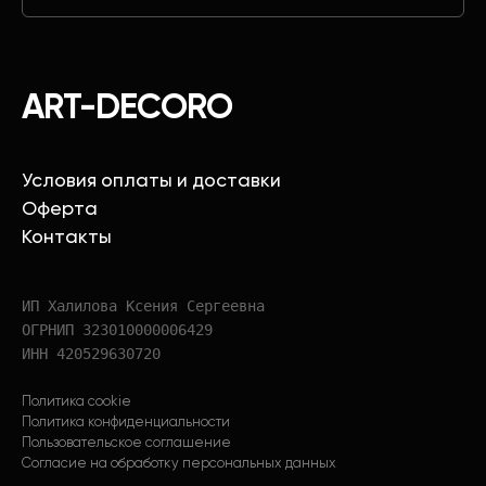
ART-DECORO
Условия оплаты и доставки
Оферта
Контакты
ИП Халилова Ксения Сергеевна
ОГРНИП 323010000006429
ИНН 420529630720
Политика cookie
Политика конфиденциальности
Пользовательское соглашение
Согласие на обработку персональных данных