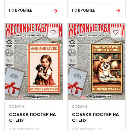
ПОДРОБНЕЕ
ПОДРОБНЕЕ
СОБАКИ
СОБАКИ
СОБАКА ПОСТЕР НА
СОБАКА ПОСТЕР НА
СТЕНУ
СТЕНУ
Арт: анжсобаки58
Арт: анжсобаки55