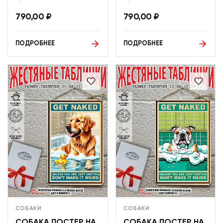
790,00
₽
790,00
₽
ПОДРОБНЕЕ
ПОДРОБНЕЕ
СОБАКИ
СОБАКИ
СОБАКА ПОСТЕР НА
СОБАКА ПОСТЕР НА