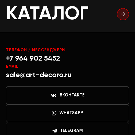
КАТАЛОГ
ТЕЛЕФОН / МЕССЕНДЖЕРЫ
+7 964 902 5452
EMAIL
sale@art-decoro.ru
ВКОНТАКТЕ
WHATSAPP
TELEGRAM