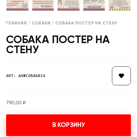
ГЛАВНАЯ
/
СОБАКИ
/ СОБАКА ПОСТЕР НА СТЕНУ
СОБАКА ПОСТЕР НА
СТЕНУ
ART: АНЖСОБАКИ14
790,00
₽
В КОРЗИНУ