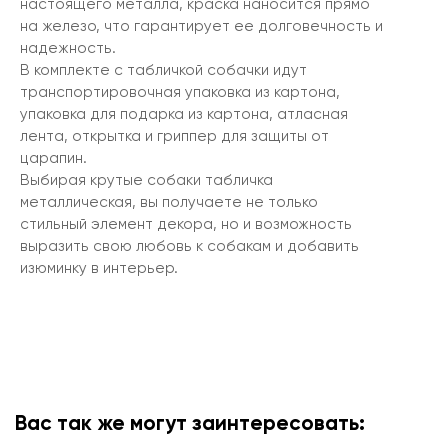
настоящего металла, краска наносится прямо
на железо, что гарантирует ее долговечность и
надежность.
В комплекте с табличкой собачки идут
транспортировочная упаковка из картона,
упаковка для подарка из картона, атласная
лента, открытка и гриппер для защиты от
царапин.
Выбирая крутые собаки табличка
металлическая, вы получаете не только
стильный элемент декора, но и возможность
выразить свою любовь к собакам и добавить
изюминку в интерьер.
Вас так же могут заинтересовать: