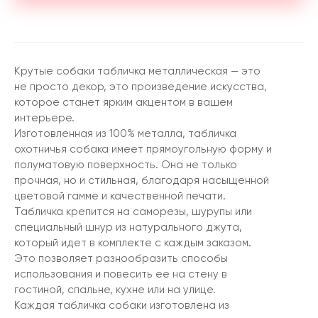
Крутые собаки табличка металлическая — это
не просто декор, это произведение искусства,
которое станет ярким акцентом в вашем
интерьере.
Изготовленная из 100% металла, табличка
охотничья собака имеет прямоугольную форму и
полуматовую поверхность. Она не только
прочная, но и стильная, благодаря насыщенной
цветовой гамме и качественной печати.
Табличка крепится на саморезы, шурупы или
специальный шнур из натурального джута,
который идет в комплекте с каждым заказом.
Это позволяет разнообразить способы
использования и повесить ее на стену в
гостиной, спальне, кухне или на улице.
Каждая табличка собаки изготовлена из