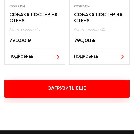
СОБАКИ
СОБАКИ
СОБАКА ПОСТЕР НА
СОБАКА ПОСТЕР НА
СТЕНУ
СТЕНУ
Арт: анжсобаки45
Арт: анжсобаки30
790,00
₽
790,00
₽
ПОДРОБНЕЕ
ПОДРОБНЕЕ
ЗАГРУЗИТЬ ЕЩЕ