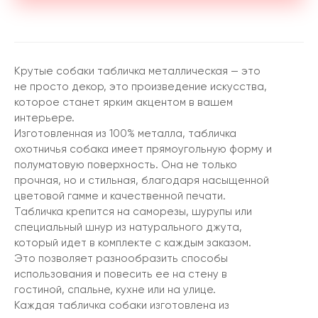
Крутые собаки табличка металлическая — это
не просто декор, это произведение искусства,
которое станет ярким акцентом в вашем
интерьере.
Изготовленная из 100% металла, табличка
охотничья собака имеет прямоугольную форму и
полуматовую поверхность. Она не только
прочная, но и стильная, благодаря насыщенной
цветовой гамме и качественной печати.
Табличка крепится на саморезы, шурупы или
специальный шнур из натурального джута,
который идет в комплекте с каждым заказом.
Это позволяет разнообразить способы
использования и повесить ее на стену в
гостиной, спальне, кухне или на улице.
Каждая табличка собаки изготовлена из