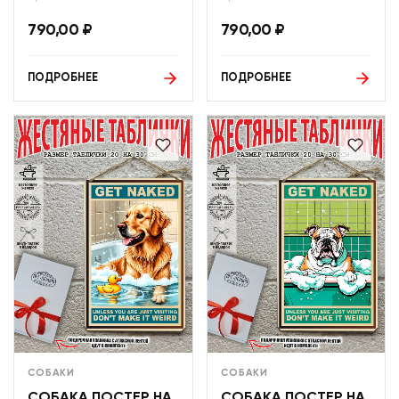
790,00
₽
790,00
₽
ПОДРОБНЕЕ
ПОДРОБНЕЕ
СОБАКИ
СОБАКИ
СОБАКА ПОСТЕР НА
СОБАКА ПОСТЕР НА