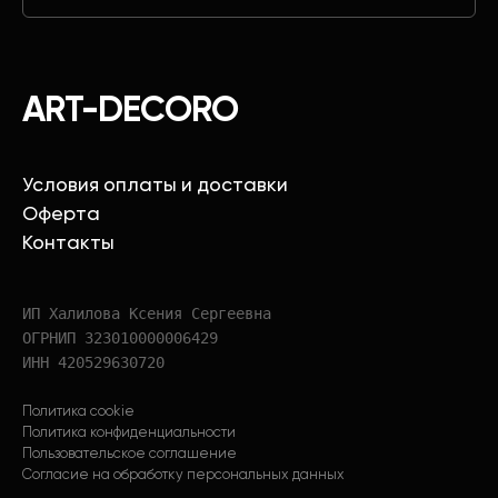
ART-DECORO
Условия оплаты и доставки
Оферта
Контакты
ИП Халилова Ксения Сергеевна
ОГРНИП 323010000006429
ИНН 420529630720
Политика cookie
Политика конфиденциальности
Пользовательское соглашение
Согласие на обработку персональных данных