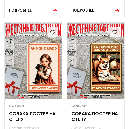
ПОДРОБНЕЕ
ПОДРОБНЕЕ
СОБАКИ
СОБАКИ
СОБАКА ПОСТЕР НА
СОБАКА ПОСТЕР НА
СТЕНУ
СТЕНУ
Арт: анжсобаки58
Арт: анжсобаки55