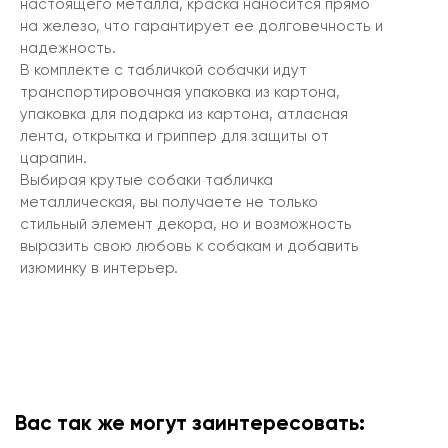
настоящего металла, краска наносится прямо
на железо, что гарантирует ее долговечность и
надежность.
В комплекте с табличкой собачки идут
транспортировочная упаковка из картона,
упаковка для подарка из картона, атласная
лента, открытка и гриппер для защиты от
царапин.
Выбирая крутые собаки табличка
металлическая, вы получаете не только
стильный элемент декора, но и возможность
выразить свою любовь к собакам и добавить
изюминку в интерьер.
Вас так же могут заинтересовать: