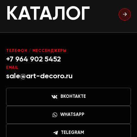
КАТАЛОГ
ТЕЛЕФОН / МЕССЕНДЖЕРЫ
+7 964 902 5452
EMAIL
sale@art-decoro.ru
ВКОНТАКТЕ
WHATSAPP
TELEGRAM