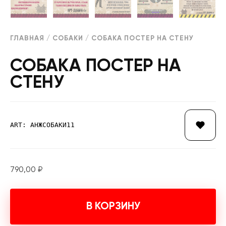
ГЛАВНАЯ
/
СОБАКИ
/ СОБАКА ПОСТЕР НА СТЕНУ
СОБАКА ПОСТЕР НА
СТЕНУ
ART: АНЖСОБАКИ11
790,00
₽
В КОРЗИНУ