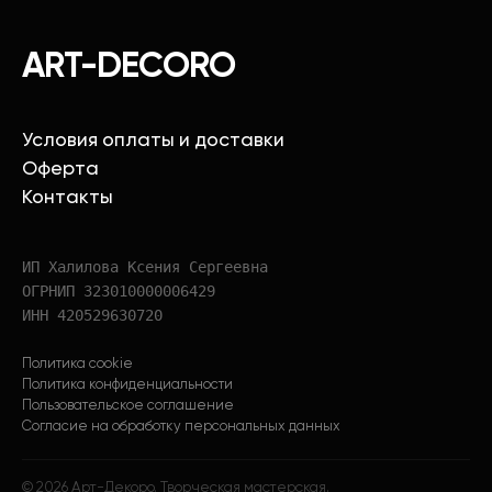
ART-DECORO
Условия оплаты и доставки
Оферта
Контакты
ИП Халилова Ксения Сергеевна
ОГРНИП 323010000006429
ИНН 420529630720
Политика cookie
Политика конфиденциальности
Пользовательское соглашение
Согласие на обработку персональных данных
©
2026
Арт-Декоро. Творческая мастерская.