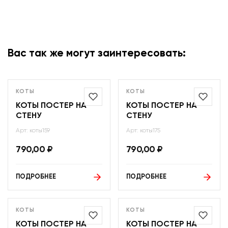
Вас так же могут заинтересовать:
КОТЫ
КОТЫ
КОТЫ ПОСТЕР НА
КОТЫ ПОСТЕР НА
СТЕНУ
СТЕНУ
Арт: коты159
Арт: коты175
790,00
₽
790,00
₽
ПОДРОБНЕЕ
ПОДРОБНЕЕ
КОТЫ
КОТЫ
КОТЫ ПОСТЕР НА
КОТЫ ПОСТЕР НА