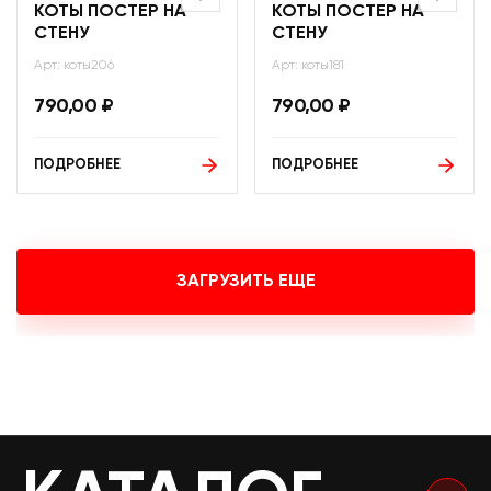
КОТЫ ПОСТЕР НА
КОТЫ ПОСТЕР НА
СТЕНУ
СТЕНУ
Арт: коты206
Арт: коты181
790,00
₽
790,00
₽
ПОДРОБНЕЕ
ПОДРОБНЕЕ
ЗАГРУЗИТЬ ЕЩЕ