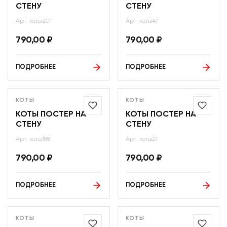
СТЕНУ
СТЕНУ
Арт: коты201
Арт: коты47
790,00
₽
790,00
₽
ПОДРОБНЕЕ
ПОДРОБНЕЕ
КОТЫ
КОТЫ
КОТЫ ПОСТЕР НА
КОТЫ ПОСТЕР НА
СТЕНУ
СТЕНУ
Арт: коты188
Арт: коты21
790,00
₽
790,00
₽
ПОДРОБНЕЕ
ПОДРОБНЕЕ
КОТЫ
КОТЫ