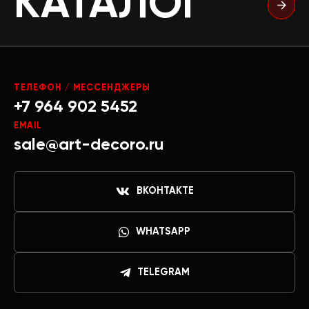
КАТАЛОГ
ТЕЛЕФОН / МЕССЕНДЖЕРЫ
+7 964 902 5452
EMAIL
sale@art-decoro.ru
ВКОНТАКТЕ
WHATSAPP
TELEGRAM