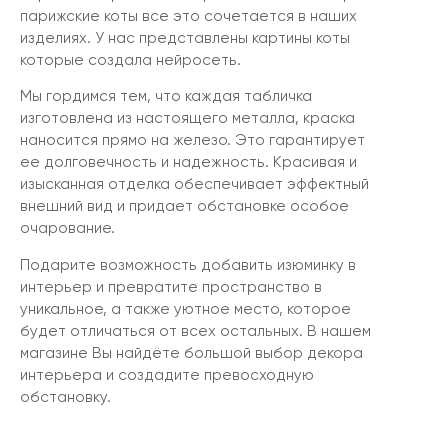
парижские коты все это сочетается в наших
изделиях. У нас представлены картины коты
которые создала нейросеть.
Мы гордимся тем, что каждая табличка
изготовлена из настоящего металла, краска
наносится прямо на железо. Это гарантирует
ее долговечность и надежность. Красивая и
изысканная отделка обеспечивает эффектный
внешний вид и придает обстановке особое
очарование.
Подарите возможность добавить изюминку в
интерьер и превратите пространство в
уникальное, а также уютное место, которое
будет отличаться от всех остальных. В нашем
магазине Вы найдёте большой выбор декора
интерьера и создадите превосходную
обстановку.