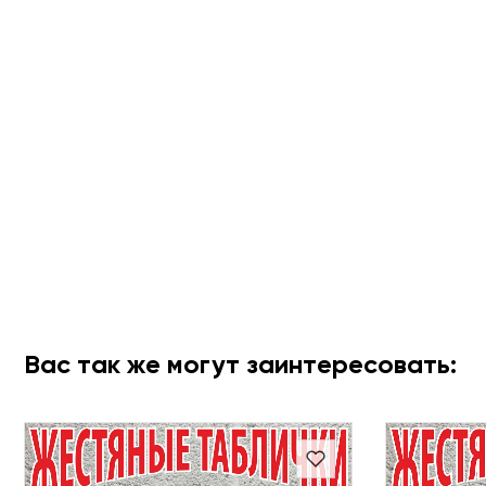
Вас так же могут заинтересовать: