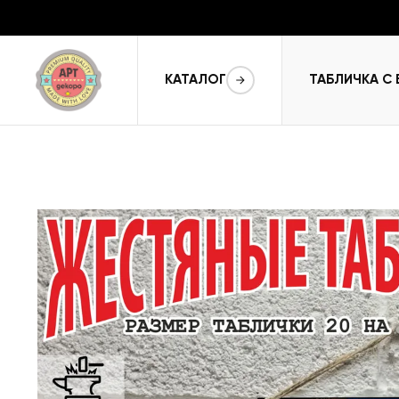
КАТАЛОГ
ТАБЛИЧКА С