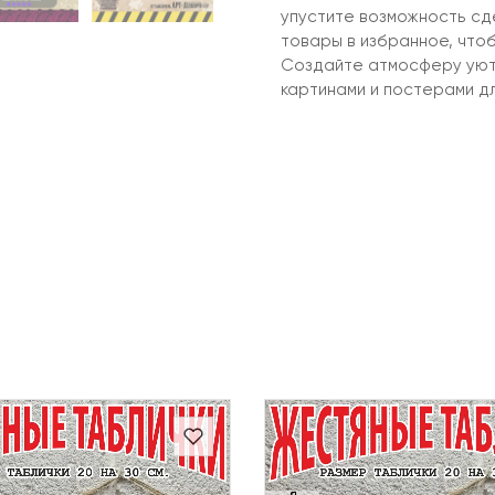
упустите возможность сд
товары в избранное, чтоб
Создайте атмосферу уюта
картинами и постерами д