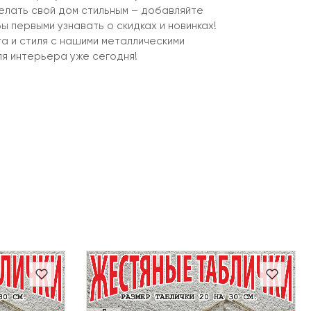
елать свой дом стильным – добавляйте
ы первыми узнавать о скидках и новинках!
 и стиля с нашими металлическими
ля интерьера уже сегодня!