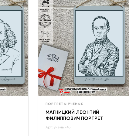
ПОРТРЕТЫ УЧЕНЫХ
МАГНИЦКИЙ ЛЕОНТИЙ
ФИЛИППОВИЧ ПОРТРЕТ
Арт: ученый45