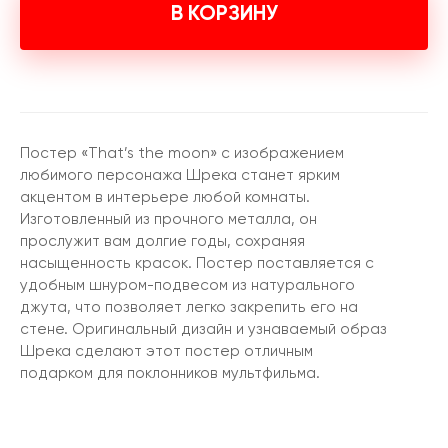
В КОРЗИНУ
Постер «That’s the moon» с изображением
любимого персонажа Шрека станет ярким
акцентом в интерьере любой комнаты.
Изготовленный из прочного металла, он
прослужит вам долгие годы, сохраняя
насыщенность красок. Постер поставляется с
удобным шнуром-подвесом из натурального
джута, что позволяет легко закрепить его на
стене. Оригинальный дизайн и узнаваемый образ
Шрека сделают этот постер отличным
подарком для поклонников мультфильма.