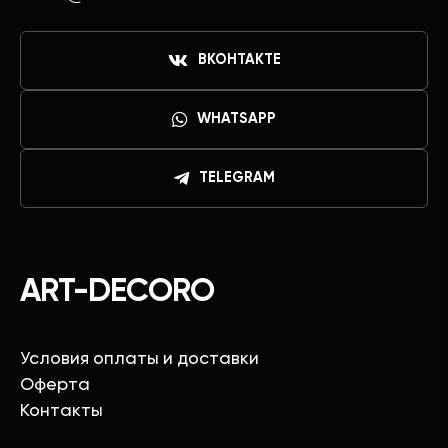
ВКОНТАКТЕ
WHATSAPP
TELEGRAM
ART-DECORO
Условия оплаты и доставки
Оферта
Контакты