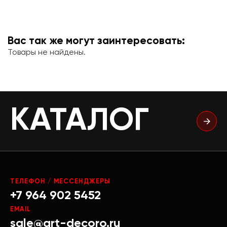
Вас так же могут заинтересовать:
Товары не найдены.
КАТАЛОГ
ТЕЛЕФОН / МЕССЕНДЖЕРЫ
+7 964 902 5452
EMAIL
sale@art-decoro.ru