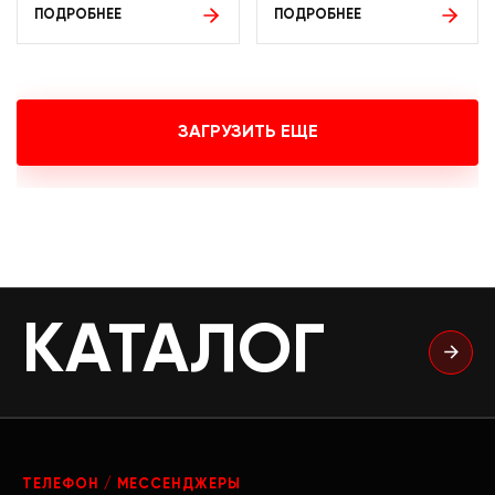
ПОДРОБНЕЕ
ПОДРОБНЕЕ
ЗАГРУЗИТЬ ЕЩЕ
КАТАЛОГ
ТЕЛЕФОН / МЕССЕНДЖЕРЫ