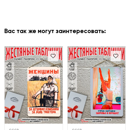
Вас так же могут заинтересовать: