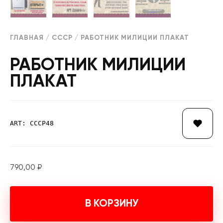
ГЛАВНАЯ
/
СССР
/ РАБОТНИК МИЛИЦИИ ПЛАКАТ
РАБОТНИК МИЛИЦИИ
ПЛАКАТ
ART: СССР48
790,00
₽
В КОРЗИНУ