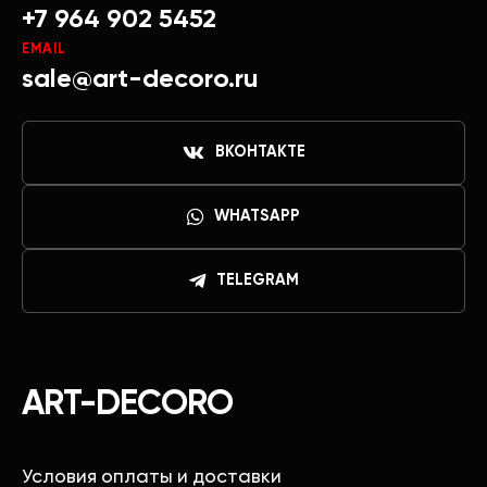
+7 964 902 5452
EMAIL
sale@art-decoro.ru
ВКОНТАКТЕ
WHATSAPP
TELEGRAM
ART-DECORO
Условия оплаты и доставки