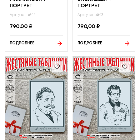
ПОРТРЕТ
ПОРТРЕТ
Арт: ученый44
Арт: ученый43
790,00
₽
790,00
₽
ПОДРОБНЕЕ
ПОДРОБНЕЕ