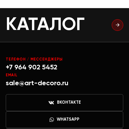
КАТАЛОГ
ТЕЛЕФОН / МЕССЕНДЖЕРЫ
+7 964 902 5452
EMAIL
sale@art-decoro.ru
ВКОНТАКТЕ
WHATSAPP