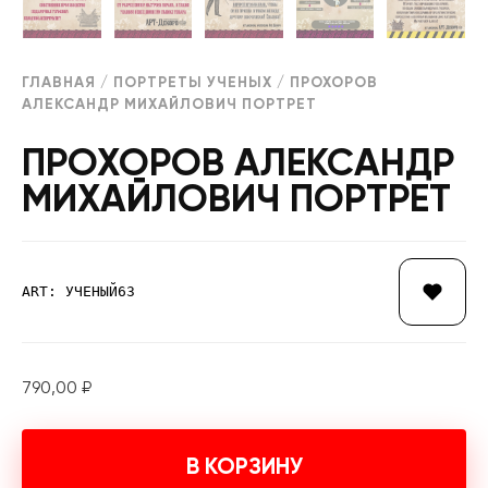
ГЛАВНАЯ
/
ПОРТРЕТЫ УЧЕНЫХ
/ ПРОХОРОВ
АЛЕКСАНДР МИХАЙЛОВИЧ ПОРТРЕТ
ПРОХОРОВ АЛЕКСАНДР
МИХАЙЛОВИЧ ПОРТРЕТ
ART: УЧЕНЫЙ63
790,00
₽
В КОРЗИНУ