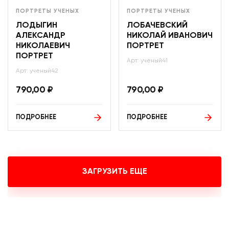
ПОРТРЕТЫ УЧЕНЫХ
ПОРТРЕТЫ УЧЕНЫХ
ЛОДЫГИН
ЛОБАЧЕВСКИЙ
АЛЕКСАНДР
НИКОЛАЙ ИВАНОВИЧ
НИКОЛАЕВИЧ
ПОРТРЕТ
ПОРТРЕТ
Арт: ученый41
Арт: ученый42
790,00
₽
790,00
₽
ПОДРОБНЕЕ
ПОДРОБНЕЕ
ЗАГРУЗИТЬ ЕЩЕ