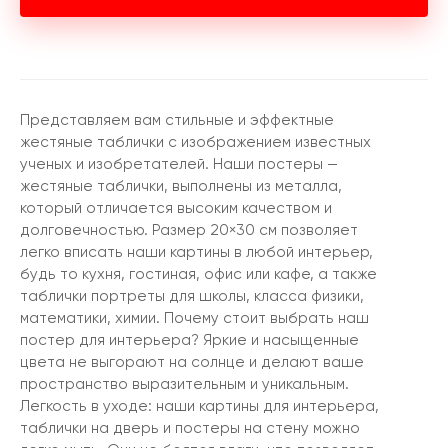
Представляем вам стильные и эффектные
жестяные таблички с изображением известных
ученых и изобретателей. Наши постеры —
жестяные таблички, выполнены из металла,
который отличается высоким качеством и
долговечностью. Размер 20×30 см позволяет
легко вписать наши картины в любой интерьер,
будь то кухня, гостиная, офис или кафе, а также
таблички портреты для школы, класса физики,
математики, химии. Почему стоит выбрать наш
постер для интерьера? Яркие и насыщенные
цвета не выгорают на солнце и делают ваше
пространство выразительным и уникальным.
Легкость в уходе: наши картины для интерьера,
таблички на дверь и постеры на стену можно