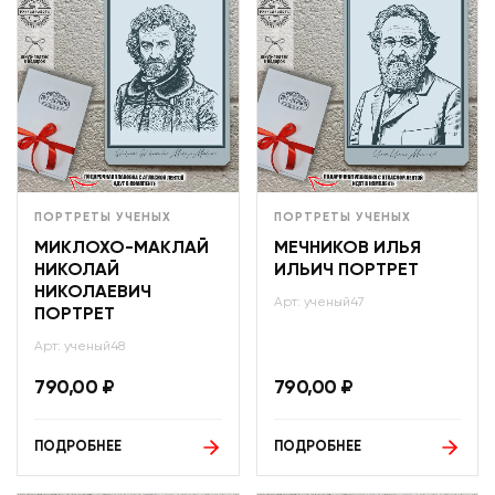
ПОРТРЕТЫ УЧЕНЫХ
ПОРТРЕТЫ УЧЕНЫХ
МИКЛОХО-МАКЛАЙ
МЕЧНИКОВ ИЛЬЯ
НИКОЛАЙ
ИЛЬИЧ ПОРТРЕТ
НИКОЛАЕВИЧ
Арт: ученый47
ПОРТРЕТ
Арт: ученый48
790,00
₽
790,00
₽
ПОДРОБНЕЕ
ПОДРОБНЕЕ