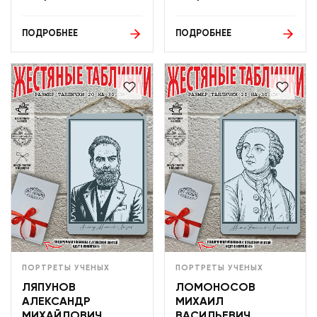
ПОДРОБНЕЕ
ПОДРОБНЕЕ
ПОРТРЕТЫ УЧЕНЫХ
ПОРТРЕТЫ УЧЕНЫХ
ЛЯПУНОВ
ЛОМОНОСОВ
АЛЕКСАНДР
МИХАИЛ
МИХАЙЛОВИЧ
ВАСИЛЬЕВИЧ