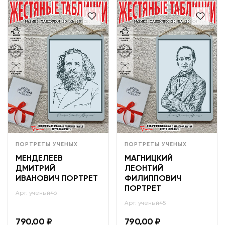
ПОРТРЕТЫ УЧЕНЫХ
ПОРТРЕТЫ УЧЕНЫХ
МЕНДЕЛЕЕВ
МАГНИЦКИЙ
ДМИТРИЙ
ЛЕОНТИЙ
ИВАНОВИЧ ПОРТРЕТ
ФИЛИППОВИЧ
ПОРТРЕТ
Арт: ученый46
Арт: ученый45
790,00
₽
790,00
₽