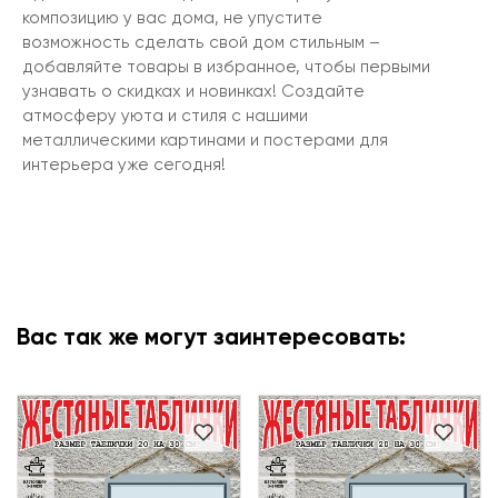
композицию у вас дома, не упустите
возможность сделать свой дом стильным –
добавляйте товары в избранное, чтобы первыми
узнавать о скидках и новинках! Создайте
атмосферу уюта и стиля с нашими
металлическими картинами и постерами для
интерьера уже сегодня!
Вас так же могут заинтересовать: