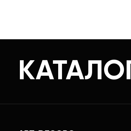
КАТАЛО