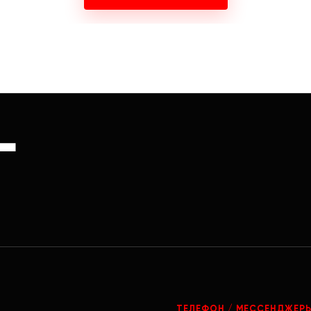
Г
ТЕЛЕФОН / МЕССЕНДЖЕР