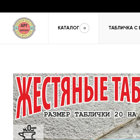
КАТАЛОГ
ТАБЛИЧКА С