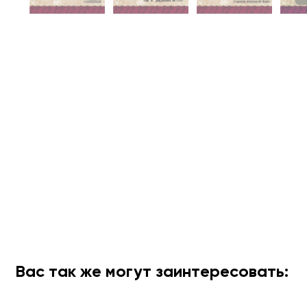
Вас так же могут заинтересовать: