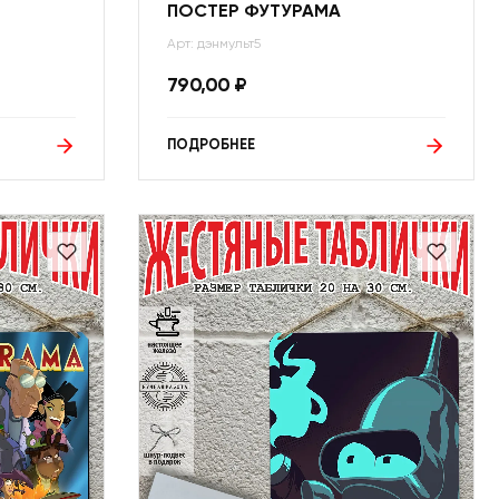
ПОСТЕР ФУТУРАМА
Арт: дэнмульт5
790,00
₽
ПОДРОБНЕЕ