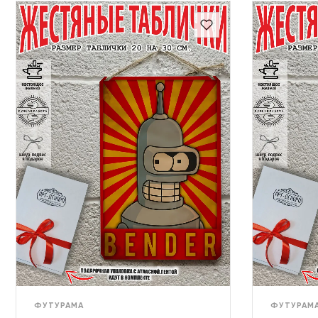
ФУТУРАМА
ФУТУРАМ