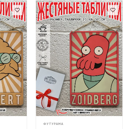
ФУТУРАМА