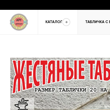
КАТАЛОГ
ТАБЛИЧКА С