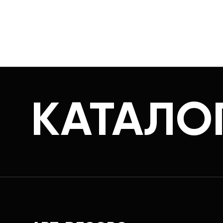
КАТАЛО