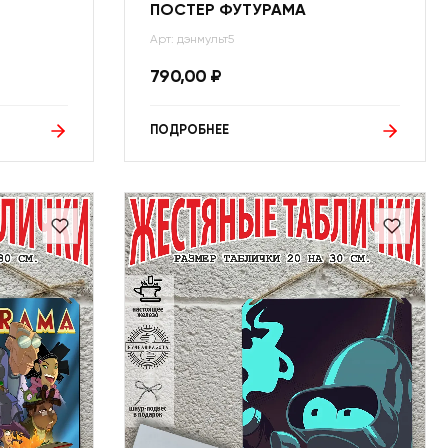
ПОСТЕР ФУТУРАМА
Арт: дэнмульт5
790,00
₽
ПОДРОБНЕЕ