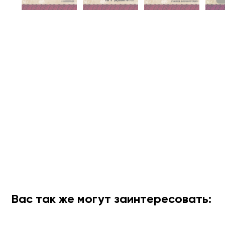
Вас так же могут заинтересовать: