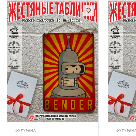
ФУТУРАМА
ФУТУРАМ