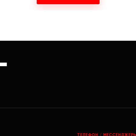
Г
ТЕЛЕФОН / МЕССЕНДЖЕР