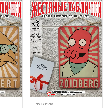
ФУТУРАМА