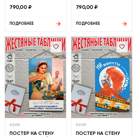
790,00
₽
790,00
₽
ПОДРОБНЕЕ
ПОДРОБНЕЕ
СССР
СССР
ПОСТЕР НА СТЕНУ
ПОСТЕР НА СТЕНУ