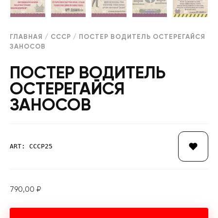
ГЛАВНАЯ
/
СССР
/ ПОСТЕР ВОДИТЕЛЬ ОСТЕРЕГАЙСЯ
ЗАНОСОВ
ПОСТЕР ВОДИТЕЛЬ
ОСТЕРЕГАЙСЯ
ЗАНОСОВ
ART: СССР25
790,00
₽