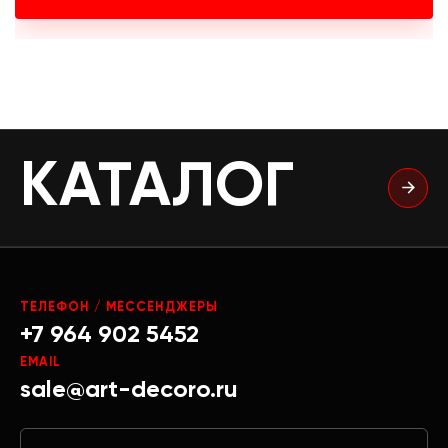
КАТАЛОГ
ТЕЛЕФОН / МЕССЕНДЖЕРЫ
+7 964 902 5452
EMAIL
sale@art-decoro.ru