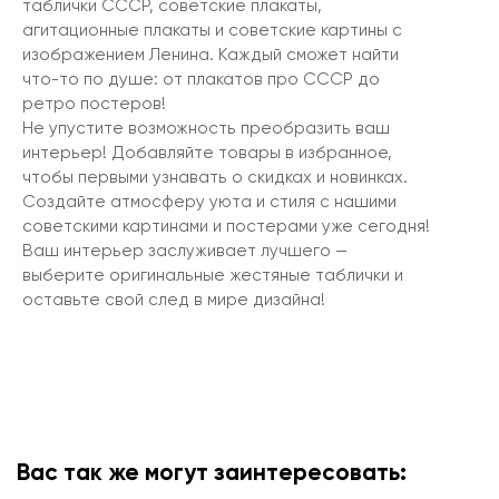
таблички СССР, советские плакаты,
агитационные плакаты и советские картины с
изображением Ленина. Каждый сможет найти
что-то по душе: от плакатов про СССР до
ретро постеров!
Не упустите возможность преобразить ваш
интерьер! Добавляйте товары в избранное,
чтобы первыми узнавать о скидках и новинках.
Создайте атмосферу уюта и стиля с нашими
советскими картинами и постерами уже сегодня!
Ваш интерьер заслуживает лучшего —
выберите оригинальные жестяные таблички и
оставьте свой след в мире дизайна!
Вас так же могут заинтересовать: