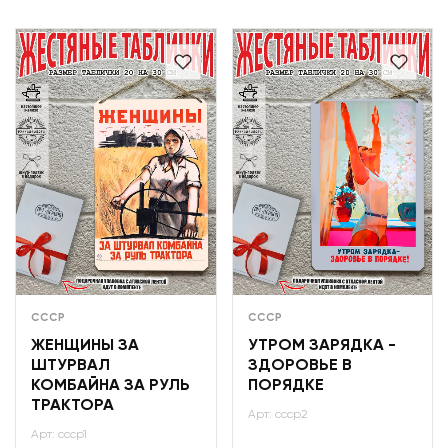
СССР
СССР
ЖЕНЩИНЫ ЗА
УТРОМ ЗАРЯДКА -
ШТУРВАЛ
ЗДОРОВЬЕ В
КОМБАЙНА ЗА РУЛЬ
ПОРЯДКЕ
ТРАКТОРА
Арт: ссср2
Арт: ссср1