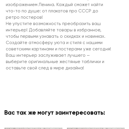
изображением Ленина. Каждый сможет найти
что-то по душе: от плакатов про СССР до
ретро постеров!
Не упустите возможность преобразить ваш
интерьер! Добавляйте товары в избранное,
чтобы первыми узнавать о скидках и новинках.
Создайте атмосферу уюта и стиля с нашими
советскими картинами и постерами уже сегодня!
Ваш интерьер заслуживает лучшего —
выберите оригинальные жестяные таблички и
оставьте свой след в мире дизайна!
Вас так же могут заинтересовать: