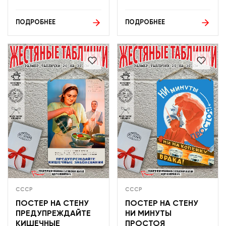
ПОДРОБНЕЕ
ПОДРОБНЕЕ
СССР
СССР
ПОСТЕР НА СТЕНУ
ПОСТЕР НА СТЕНУ
ПРЕДУПРЕЖДАЙТЕ
НИ МИНУТЫ
КИШЕЧНЫЕ
ПРОСТОЯ