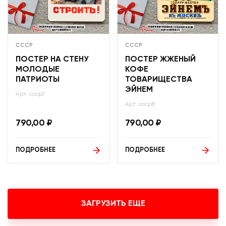
СССР
СССР
ПОСТЕР НА СТЕНУ
ПОСТЕР ЖЖЕНЫЙ
МОЛОДЫЕ
КОФЕ
ПАТРИОТЫ
ТОВАРИЩЕСТВА
ЭЙНЕМ
Арт: ссср7
Арт: ссср8
790,00
₽
790,00
₽
ПОДРОБНЕЕ
ПОДРОБНЕЕ
ЗАГРУЗИТЬ ЕЩЕ