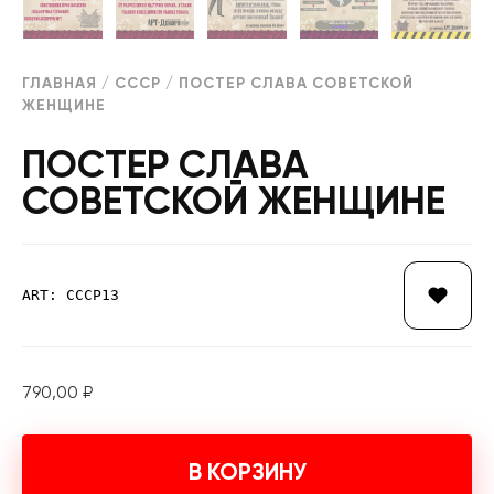
ГЛАВНАЯ
/
СССР
/ ПОСТЕР СЛАВА СОВЕТСКОЙ
ЖЕНЩИНЕ
ПОСТЕР СЛАВА
СОВЕТСКОЙ ЖЕНЩИНЕ
ART: СССР13
790,00
₽
В КОРЗИНУ