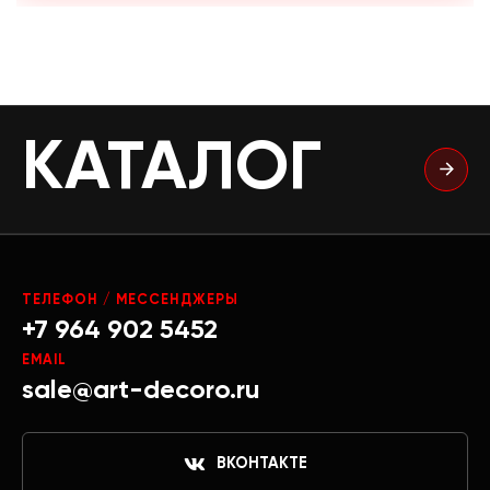
КАТАЛОГ
ТЕЛЕФОН / МЕССЕНДЖЕРЫ
+7 964 902 5452
EMAIL
sale@art-decoro.ru
ВКОНТАКТЕ