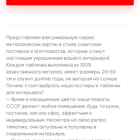
Представляем вам уникальную серию
металлических картин в стиле советских
постеров и агитплакатов, которые станут
настоящим украшением вашего интерьера!
Каждая табличка выполнена из 100%
качественного металла, имеет размеры 20×30
см и служит долгие годы, не выгорая на солнце.
Почему стоит выбрать наши постеры и таблички
для интерьера?
— Яркие и насыщенные цвета: наши плакаты
СССР делают любое помещение, будь то кухня,
гостиная, зал или офис, эффектным и
индивидуальным. Несмотря на свою ретро
тематику, они актуальны и популярны в
современном интерьере.