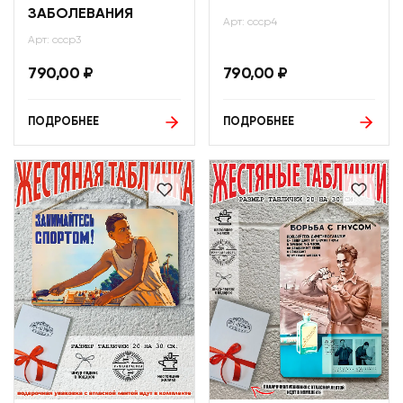
ЗАБОЛЕВАНИЯ
Арт: ссср4
Арт: ссср3
790,00
₽
790,00
₽
ПОДРОБНЕЕ
ПОДРОБНЕЕ