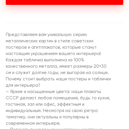
Представляем вам уникальную серию
металлических картин в стиле советских
постеров и агитплакатов, которые станут
настоящим украшением вашего интерьера!
Каждая табличка выполнена из 100%
качественного металла, имеет размеры 20×30
см и служит долгие годы, не выгорая на солнце.
Почему стоит выбрать наши постеры и таблички
для интерьера?
— Яркие и насыщенные цвета: наши плакаты
СССР делают любое помещение, будь то кухня,
гостиная, зал или офис, эффектным и
индивидуальным. Несмотря на свою ретро
тематику, они актуальны и популярны в
современном интерьере.