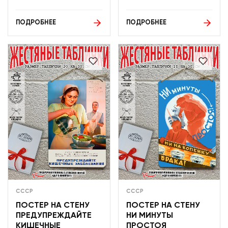
ПОДРОБНЕЕ
ПОДРОБНЕЕ
СССР
СССР
ПОСТЕР НА СТЕНУ
ПОСТЕР НА СТЕНУ
ПРЕДУПРЕЖДАЙТЕ
НИ МИНУТЫ
КИШЕЧНЫЕ
ПРОСТОЯ