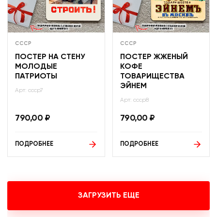
СССР
СССР
ПОСТЕР НА СТЕНУ
ПОСТЕР ЖЖЕНЫЙ
МОЛОДЫЕ
КОФЕ
ПАТРИОТЫ
ТОВАРИЩЕСТВА
ЭЙНЕМ
Арт: ссср7
Арт: ссср8
790,00
₽
790,00
₽
ПОДРОБНЕЕ
ПОДРОБНЕЕ
ЗАГРУЗИТЬ ЕЩЕ