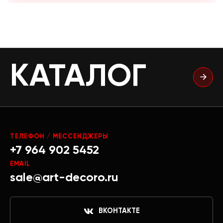
КАТАЛОГ
ТЕЛЕФОН / МЕССЕНДЖЕРЫ
+7 964 902 5452
EMAIL
sale@art-decoro.ru
ВКОНТАКТЕ