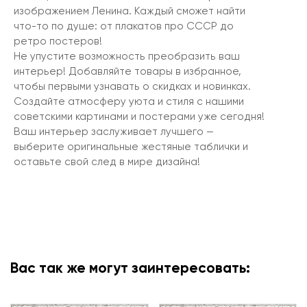
изображением Ленина. Каждый сможет найти
что-то по душе: от плакатов про СССР до
ретро постеров!
Не упустите возможность преобразить ваш
интерьер! Добавляйте товары в избранное,
чтобы первыми узнавать о скидках и новинках.
Создайте атмосферу уюта и стиля с нашими
советскими картинами и постерами уже сегодня!
Ваш интерьер заслуживает лучшего —
выберите оригинальные жестяные таблички и
оставьте свой след в мире дизайна!
Вас так же могут заинтересовать: