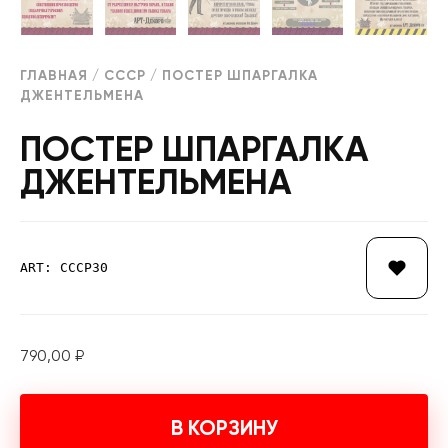
ГЛАВНАЯ
/
СССР
/ ПОСТЕР ШПАРГАЛКА
ДЖЕНТЕЛЬМЕНА
ПОСТЕР ШПАРГАЛКА
ДЖЕНТЕЛЬМЕНА
ART: СССР30
790,00
₽
В КОРЗИНУ