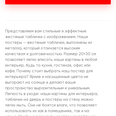
Представляем вам стильные и эффектные
жестяные таблички с изображением. Наши
постеры — жестяные таблички, выполнены из
металла, который отличается высоким
качеством и долговечностью. Размер 20×30 см
позволяет легко вписать наши картины в любой
интерьер, будь то кухня, гостиная, офис или
кафе. Почему стоит выбрать наш постер для
интерьера? Яркие и насыщенные цвета не
выгорают на солнце и делают ваше
пространство выразительным и уникальным.
Легкость в уходе: наши картины для интерьера,
таблички на дверь и постеры на стену можно
легко мыть. Они не боятся влаги, что позволяет
использовать их как в помещениях, так и на