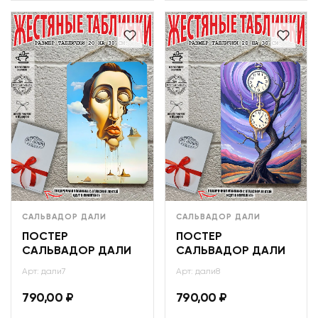
САЛЬВАДОР ДАЛИ
САЛЬВАДОР ДАЛИ
ПОСТЕР
ПОСТЕР
САЛЬВАДОР ДАЛИ
САЛЬВАДОР ДАЛИ
Арт: дали7
Арт: дали8
790,00
₽
790,00
₽