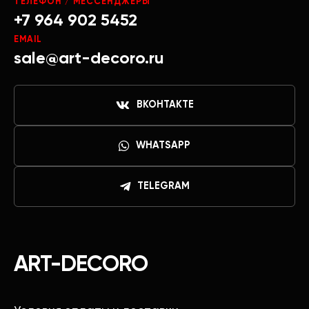
ТЕЛЕФОН / МЕССЕНДЖЕРЫ
+7 964 902 5452
EMAIL
sale@art-decoro.ru
ВКОНТАКТЕ
WHATSAPP
TELEGRAM
ART-DECORO