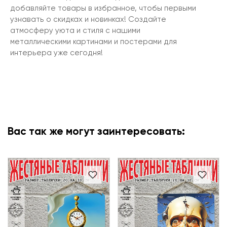
добавляйте товары в избранное, чтобы первыми
узнавать о скидках и новинках! Создайте
атмосферу уюта и стиля с нашими
металлическими картинами и постерами для
интерьера уже сегодня!
Вас так же могут заинтересовать: