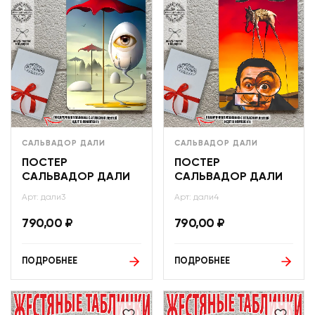
САЛЬВАДОР ДАЛИ
САЛЬВАДОР ДАЛИ
ПОСТЕР
ПОСТЕР
САЛЬВАДОР ДАЛИ
САЛЬВАДОР ДАЛИ
Арт: дали3
Арт: дали4
790,00
₽
790,00
₽
ПОДРОБНЕЕ
ПОДРОБНЕЕ