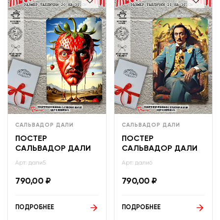
САЛЬВАДОР ДАЛИ
САЛЬВАДОР ДАЛИ
ПОСТЕР
ПОСТЕР
САЛЬВАДОР ДАЛИ
САЛЬВАДОР ДАЛИ
Арт: дали5
Арт: дали6
790,00
₽
790,00
₽
ПОДРОБНЕЕ
ПОДРОБНЕЕ