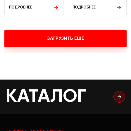
ПОДРОБНЕЕ
ПОДРОБНЕЕ
ЗАГРУЗИТЬ ЕЩЕ
КАТАЛОГ