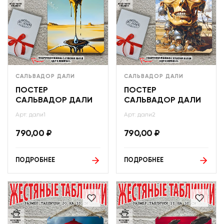
САЛЬВАДОР ДАЛИ
САЛЬВАДОР ДАЛИ
ПОСТЕР
ПОСТЕР
САЛЬВАДОР ДАЛИ
САЛЬВАДОР ДАЛИ
Арт: дали1
Арт: дали2
790,00
₽
790,00
₽
ПОДРОБНЕЕ
ПОДРОБНЕЕ