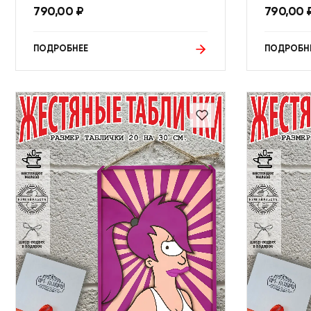
790,00
₽
790,00
ПОДРОБНЕЕ
ПОДРОБН