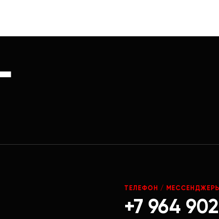
Г
ТЕЛЕФОН / МЕССЕНДЖЕР
+7 964 902