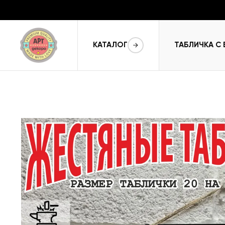
КАТАЛОГ
ТАБЛИЧКА С