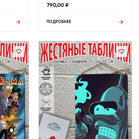
790,00
₽
ПОДРОБНЕЕ