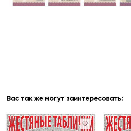
Вас так же могут заинтересовать: