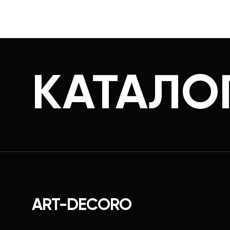
КАТАЛО
ART-DECORO