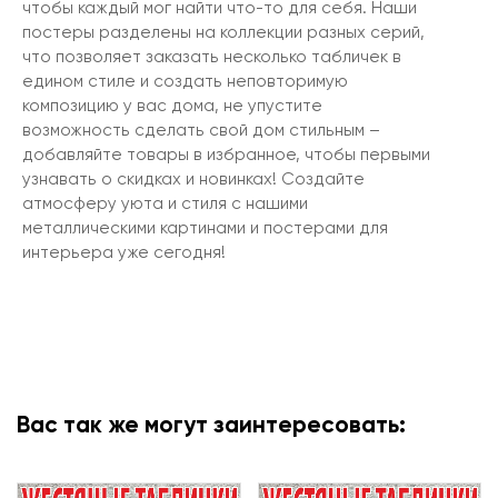
чтобы каждый мог найти что-то для себя. Наши
постеры разделены на коллекции разных серий,
что позволяет заказать несколько табличек в
едином стиле и создать неповторимую
композицию у вас дома, не упустите
возможность сделать свой дом стильным –
добавляйте товары в избранное, чтобы первыми
узнавать о скидках и новинках! Создайте
атмосферу уюта и стиля с нашими
металлическими картинами и постерами для
интерьера уже сегодня!
Вас так же могут заинтересовать: