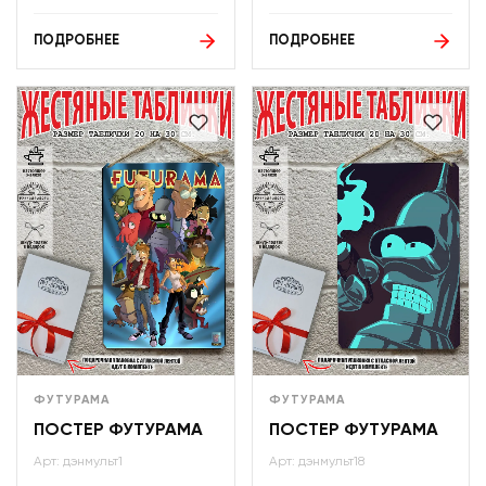
ПОДРОБНЕЕ
ПОДРОБНЕЕ
ФУТУРАМА
ФУТУРАМА
ПОСТЕР ФУТУРАМА
ПОСТЕР ФУТУРАМА
Арт: дэнмульт1
Арт: дэнмульт18