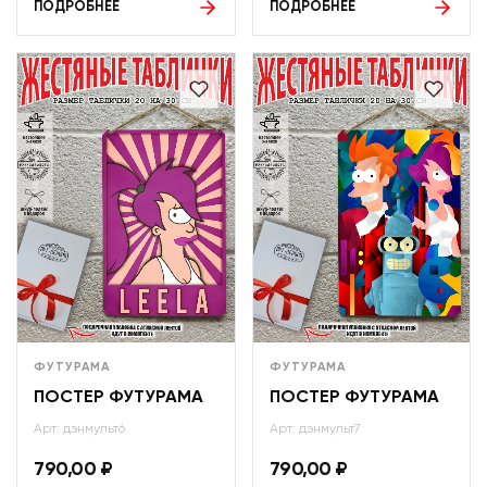
ПОДРОБНЕЕ
ПОДРОБНЕЕ
ФУТУРАМА
ФУТУРАМА
ПОСТЕР ФУТУРАМА
ПОСТЕР ФУТУРАМА
Арт: дэнмульт6
Арт: дэнмульт7
790,00
₽
790,00
₽