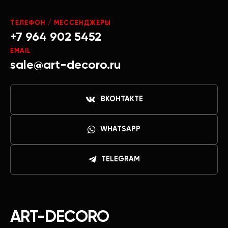
ТЕЛЕФОН / МЕССЕНДЖЕРЫ
+7 964 902 5452
EMAIL
sale@art-decoro.ru
ВКОНТАКТЕ
WHATSAPP
TELEGRAM
ART-DECORO