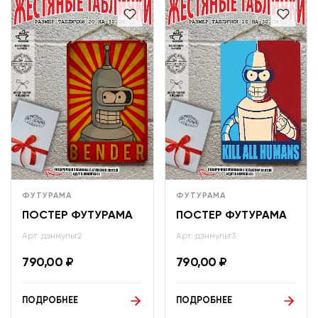
ФУТУРАМА
ФУТУРАМА
ПОСТЕР ФУТУРАМА
ПОСТЕР ФУТУРАМА
Арт: дэнмульт2
Арт: дэнмульт3
790,00
₽
790,00
₽
ПОДРОБНЕЕ
ПОДРОБНЕЕ