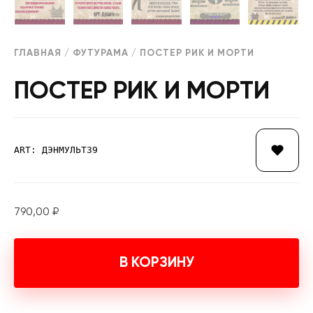
ГЛАВНАЯ
/
ФУТУРАМА
/ ПОСТЕР РИК И МОРТИ
ПОСТЕР РИК И МОРТИ
ART: ДЭНМУЛЬТ39
790,00
₽
В КОРЗИНУ