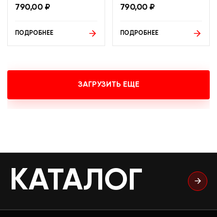
790,00
₽
790,00
₽
ПОДРОБНЕЕ
ПОДРОБНЕЕ
ЗАГРУЗИТЬ ЕЩЕ
КАТАЛОГ