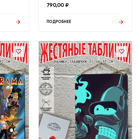
790,00
₽
ПОДРОБНЕЕ