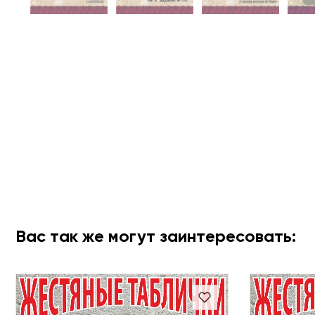
Вас так же могут заинтересовать: