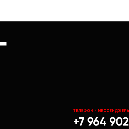
Г
ТЕЛЕФОН / МЕССЕНДЖЕР
+7 964 902