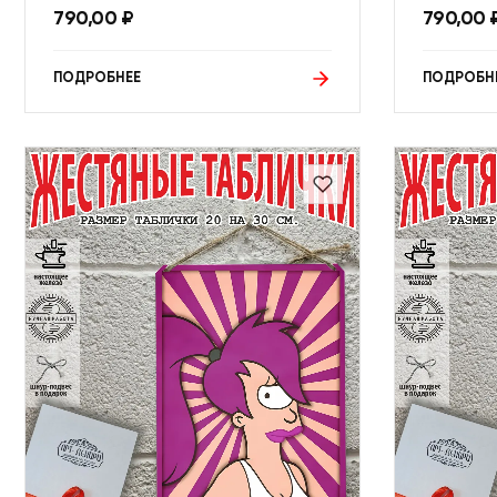
790,00
₽
790,00
ПОДРОБНЕЕ
ПОДРОБН