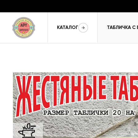
КАТАЛОГ
ТАБЛИЧКА С