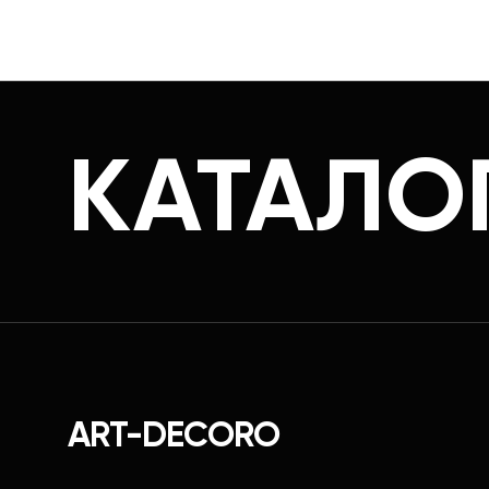
КАТАЛО
ART-DECORO