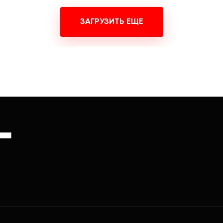
ЗАГРУЗИТЬ ЕЩЕ
Г