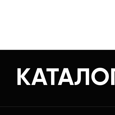
КАТАЛО