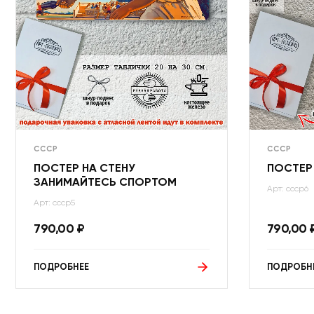
СССР
СССР
ПОСТЕР НА СТЕНУ
ПОСТЕР
ЗАНИМАЙТЕСЬ СПОРТОМ
Арт: ссср6
Арт: ссср5
790,00
₽
790,00
ПОДРОБНЕЕ
ПОДРОБН