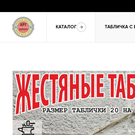
КАТАЛОГ
ТАБЛИЧКА С