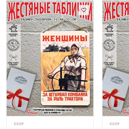
СССР
СССР