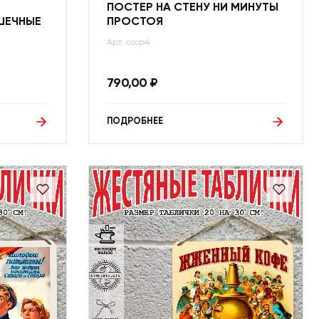
ПОСТЕР НА СТЕНУ НИ МИНУТЫ
ШЕЧНЫЕ
ПРОСТОЯ
Арт: ссср4
790,00
₽
ПОДРОБНЕЕ