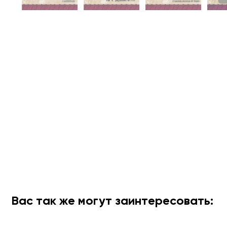
Вас так же могут заинтересовать: