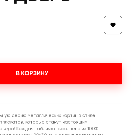
В КОРЗИНУ
ьную серию металлических картин в стиле
итплакатов, которые станут настоящим
ьера! Каждая табличка выполнена из 100%