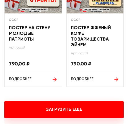
СССР
СССР
ПОСТЕР НА СТЕНУ
ПОСТЕР ЖЖЕНЫЙ
МОЛОДЫЕ
КОФЕ
ПАТРИОТЫ
ТОВАРИЩЕСТВА
ЭЙНЕМ
Арт: ссср7
Арт: ссср8
790,00
₽
790,00
₽
ПОДРОБНЕЕ
ПОДРОБНЕЕ
ЗАГРУЗИТЬ ЕЩЕ