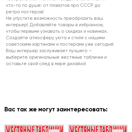
что-то по душе: от плакатов про СССР до
ретро постеров!
Не упустите возможность преобразить ваш
интерьер! Добавляйте товары в избранное,
чтобы первыми узнавать о скидках и новинках.
Создайте атмосферу уюта и стиля с нашими
советскими картинами и постерами уже сегодня!
Ваш интерьер заслуживает лучшего —
выберите оригинальные жестяные таблички и
оставьте свой след в мире дизайна!
Вас так же могут заинтересовать: