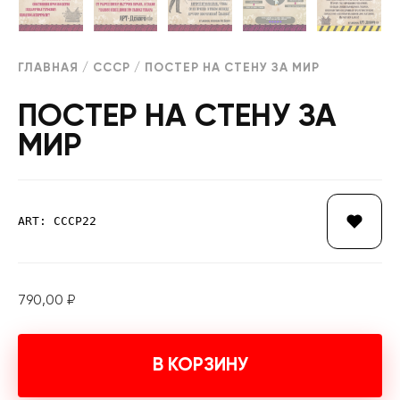
ГЛАВНАЯ
/
СССР
/ ПОСТЕР НА СТЕНУ ЗА МИР
ПОСТЕР НА СТЕНУ ЗА
МИР
ART: СССР22
790,00
₽
В КОРЗИНУ