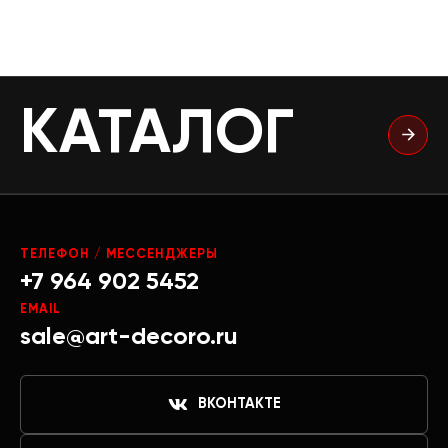
КАТАЛОГ
ТЕЛЕФОН / МЕССЕНДЖЕРЫ
+7 964 902 5452
EMAIL
sale@art-decoro.ru
ВКОНТАКТЕ