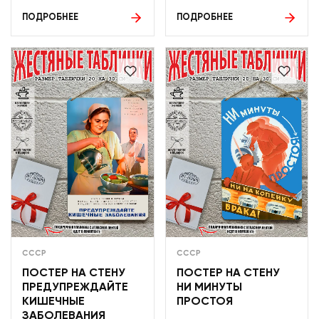
ПОДРОБНЕЕ
ПОДРОБНЕЕ
СССР
СССР
ПОСТЕР НА СТЕНУ
ПОСТЕР НА СТЕНУ
ПРЕДУПРЕЖДАЙТЕ
НИ МИНУТЫ
КИШЕЧНЫЕ
ПРОСТОЯ
ЗАБОЛЕВАНИЯ