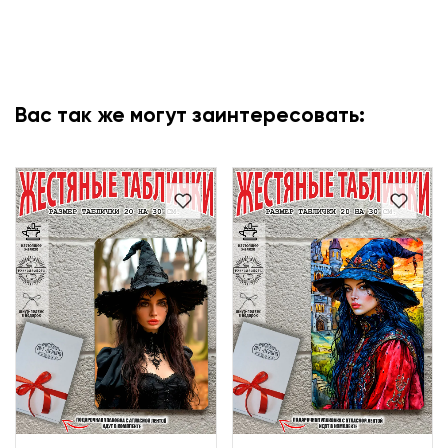
Вас так же могут заинтересовать: