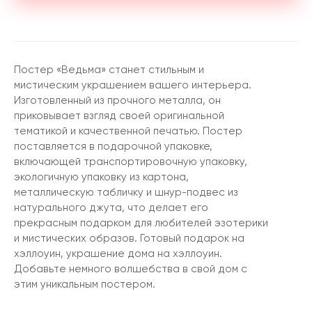
Постер «Ведьма» станет стильным и
мистическим украшением вашего интерьера.
Изготовленный из прочного металла, он
приковывает взгляд своей оригинальной
тематикой и качественной печатью. Постер
поставляется в подарочной упаковке,
включающей транспортировочную упаковку,
экологичную упаковку из картона,
металлическую табличку и шнур-подвес из
натурального джута, что делает его
прекрасным подарком для любителей эзотерики
и мистических образов. Готовый подарок на
хэллоуин, украшение дома на хэллоуин.
Добавьте немного волшебства в свой дом с
этим уникальным постером.