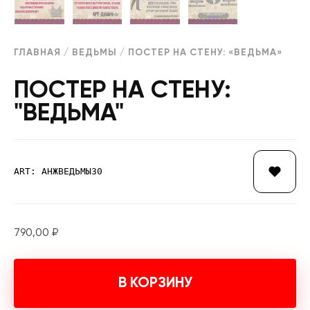
ГЛАВНАЯ
/
ВЕДЬМЫ
/ ПОСТЕР НА СТЕНУ: «ВЕДЬМА»
ПОСТЕР НА СТЕНУ:
"ВЕДЬМА"
ART: АНЖВЕДЬМЫ30
790,00
₽
В КОРЗИНУ