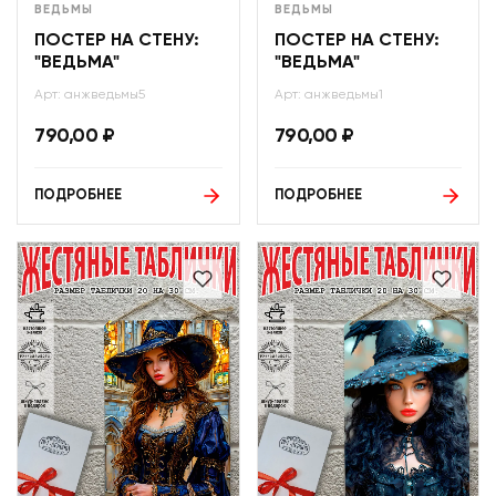
ВЕДЬМЫ
ВЕДЬМЫ
ПОСТЕР НА СТЕНУ:
ПОСТЕР НА СТЕНУ:
"ВЕДЬМА"
"ВЕДЬМА"
Арт: анжведьмы5
Арт: анжведьмы1
790,00
₽
790,00
₽
ПОДРОБНЕЕ
ПОДРОБНЕЕ