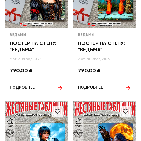
ВЕДЬМЫ
ВЕДЬМЫ
ПОСТЕР НА СТЕНУ:
ПОСТЕР НА СТЕНУ:
"ВЕДЬМА"
"ВЕДЬМА"
Арт: анжведьмы4
Арт: анжведьмы6
790,00
₽
790,00
₽
ПОДРОБНЕЕ
ПОДРОБНЕЕ