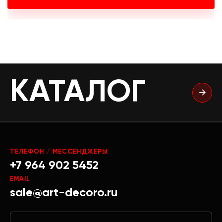
КАТАЛОГ
ТЕЛЕФОН / МЕССЕНДЖЕРЫ
+7 964 902 5452
EMAIL
sale@art-decoro.ru