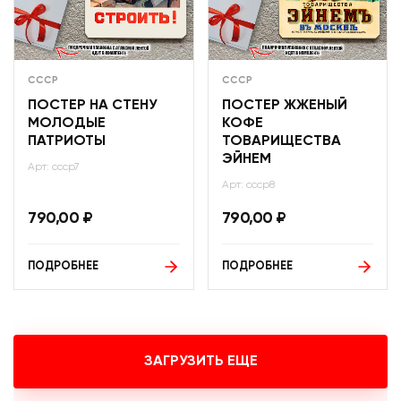
СССР
СССР
ПОСТЕР НА СТЕНУ
ПОСТЕР ЖЖЕНЫЙ
МОЛОДЫЕ
КОФЕ
ПАТРИОТЫ
ТОВАРИЩЕСТВА
ЭЙНЕМ
Арт: ссср7
Арт: ссср8
790,00
₽
790,00
₽
ПОДРОБНЕЕ
ПОДРОБНЕЕ
ЗАГРУЗИТЬ ЕЩЕ