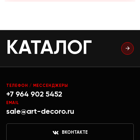
КАТАЛОГ
ТЕЛЕФОН / МЕССЕНДЖЕРЫ
+7 964 902 5452
EMAIL
sale@art-decoro.ru
ВКОНТАКТЕ