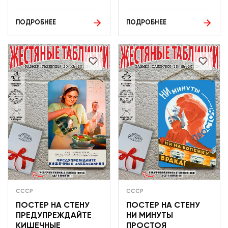
ПОДРОБНЕЕ
ПОДРОБНЕЕ
СССР
СССР
ПОСТЕР НА СТЕНУ
ПОСТЕР НА СТЕНУ
ПРЕДУПРЕЖДАЙТЕ
НИ МИНУТЫ
КИШЕЧНЫЕ
ПРОСТОЯ