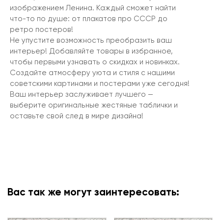
изображением Ленина. Каждый сможет найти
что-то по душе: от плакатов про СССР до
ретро постеров!
Не упустите возможность преобразить ваш
интерьер! Добавляйте товары в избранное,
чтобы первыми узнавать о скидках и новинках.
Создайте атмосферу уюта и стиля с нашими
советскими картинами и постерами уже сегодня!
Ваш интерьер заслуживает лучшего —
выберите оригинальные жестяные таблички и
оставьте свой след в мире дизайна!
Вас так же могут заинтересовать: