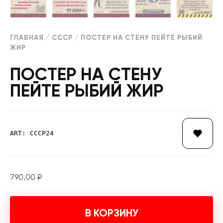
ГЛАВНАЯ
/
СССР
/ ПОСТЕР НА СТЕНУ ПЕЙТЕ РЫБИЙ
ЖИР
ПОСТЕР НА СТЕНУ
ПЕЙТЕ РЫБИЙ ЖИР
ART: СССР24
790,00
₽
В КОРЗИНУ