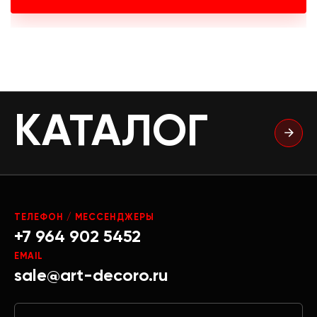
КАТАЛОГ
ТЕЛЕФОН / МЕССЕНДЖЕРЫ
+7 964 902 5452
EMAIL
sale@art-decoro.ru