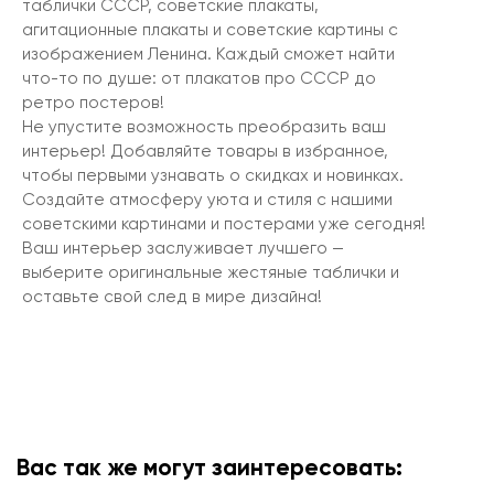
таблички СССР, советские плакаты,
агитационные плакаты и советские картины с
изображением Ленина. Каждый сможет найти
что-то по душе: от плакатов про СССР до
ретро постеров!
Не упустите возможность преобразить ваш
интерьер! Добавляйте товары в избранное,
чтобы первыми узнавать о скидках и новинках.
Создайте атмосферу уюта и стиля с нашими
советскими картинами и постерами уже сегодня!
Ваш интерьер заслуживает лучшего —
выберите оригинальные жестяные таблички и
оставьте свой след в мире дизайна!
Вас так же могут заинтересовать: