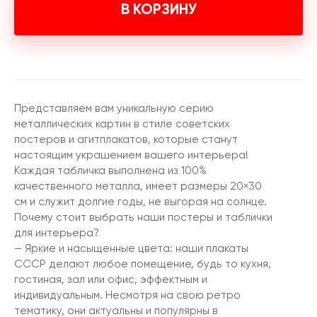
В КОРЗИНУ
Представляем вам уникальную серию
металлических картин в стиле советских
постеров и агитплакатов, которые станут
настоящим украшением вашего интерьера!
Каждая табличка выполнена из 100%
качественного металла, имеет размеры 20×30
см и служит долгие годы, не выгорая на солнце.
Почему стоит выбрать наши постеры и таблички
для интерьера?
— Яркие и насыщенные цвета: наши плакаты
СССР делают любое помещение, будь то кухня,
гостиная, зал или офис, эффектным и
индивидуальным. Несмотря на свою ретро
тематику, они актуальны и популярны в