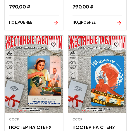
790,00
₽
790,00
₽
ПОДРОБНЕЕ
ПОДРОБНЕЕ
СССР
СССР
ПОСТЕР НА СТЕНУ
ПОСТЕР НА СТЕНУ