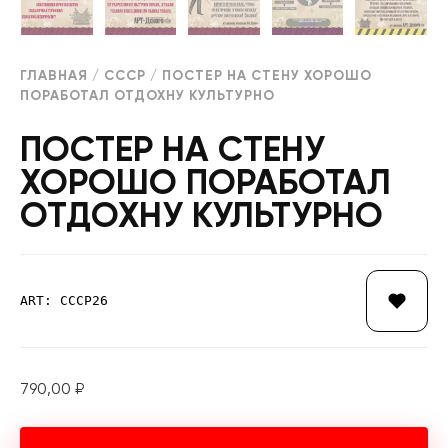
ГЛАВНАЯ
/
СССР
/ ПОСТЕР НА СТЕНУ ХОРОШО
ПОРАБОТАЛ ОТДОХНУ КУЛЬТУРНО
ПОСТЕР НА СТЕНУ
ХОРОШО ПОРАБОТАЛ
ОТДОХНУ КУЛЬТУРНО
ART: СССР26
790,00
₽