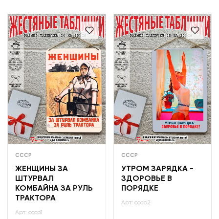
СССР
СССР
ЖЕНЩИНЫ ЗА
УТРОМ ЗАРЯДКА -
ШТУРВАЛ
ЗДОРОВЬЕ В
КОМБАЙНА ЗА РУЛЬ
ПОРЯДКЕ
ТРАКТОРА
Арт: ссср2
Арт: ссср1