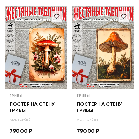
ГРИБЫ
ГРИБЫ
ПОСТЕР НА СТЕНУ
ПОСТЕР НА СТЕНУ
ГРИБЫ
ГРИБЫ
Арт: грибы3
Арт: грибы4
790,00
₽
790,00
₽