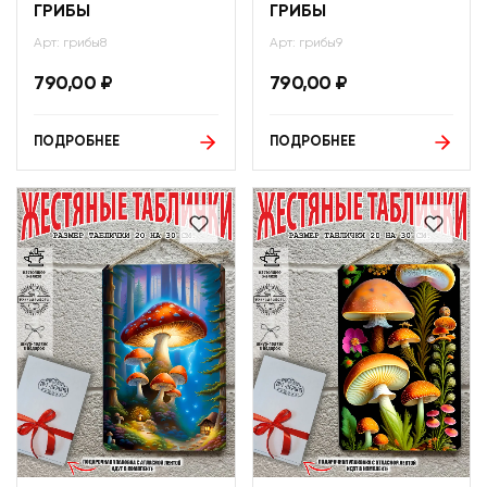
ГРИБЫ
ГРИБЫ
Арт: грибы8
Арт: грибы9
790,00
₽
790,00
₽
ПОДРОБНЕЕ
ПОДРОБНЕЕ