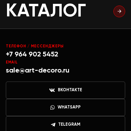
КАТАЛОГ
ТЕЛЕФОН / МЕССЕНДЖЕРЫ
+7 964 902 5452
EMAIL
sale@art-decoro.ru
ВКОНТАКТЕ
WHATSAPP
TELEGRAM