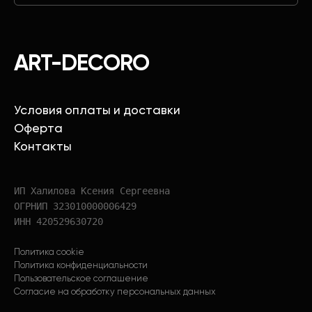
ART-DECORO
Условия оплаты и доставки
Оферта
Контакты
ИП Халилова Ксения Сергеевна
ОГРНИП 323010000006429
ИНН 420529630720
Политика cookie
Политика конфиденциальности
Пользовательское соглашение
Согласие на обработку персональных данных