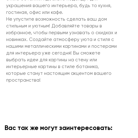
украшения вашего интерьера, будь то кухня,
гостиная, офис или кафе.
Не упустите возможность сделать ваш дом
стильным и уютным! Добавляйте товары в
избранное, чтобы первыми узнавать о скидках и
новинках. Создайте атмосферу уюта и стиля с
нашими металлическими картинами и постерами
для интерьера уже сегодня! Вы сможете
выбрать идеи для картины на стену или
интерьерные картины в стиле ботаника,
которые станут настоящим акцентом вашего
пространства!
Вас так же могут заинтересовать: