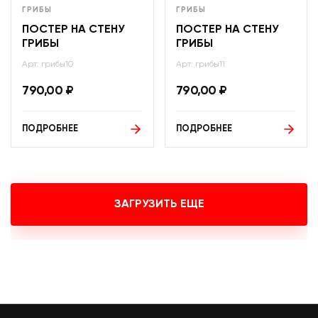
ГРИБЫ
ГРИБЫ
ПОСТЕР НА СТЕНУ
ПОСТЕР НА СТЕНУ
ГРИБЫ
ГРИБЫ
Арт: грибы10
Арт: грибы11
790,00
₽
790,00
₽
ПОДРОБНЕЕ
ПОДРОБНЕЕ
ЗАГРУЗИТЬ ЕЩЕ