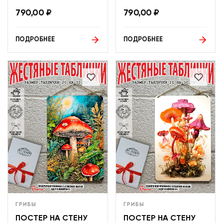
790,00
₽
790,00
₽
ПОДРОБНЕЕ
ПОДРОБНЕЕ
ГРИБЫ
ГРИБЫ
ПОСТЕР НА СТЕНУ
ПОСТЕР НА СТЕНУ