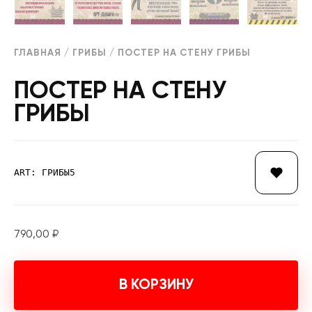
ГЛАВНАЯ
/
ГРИБЫ
/ ПОСТЕР НА СТЕНУ ГРИБЫ
ПОСТЕР НА СТЕНУ
ГРИБЫ
ART: ГРИБЫ5
790,00
₽
В КОРЗИНУ