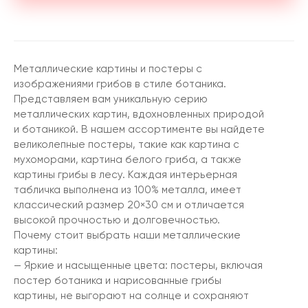
Металлические картины и постеры с
изображениями грибов в стиле ботаника.
Представляем вам уникальную серию
металлических картин, вдохновленных природой
и ботаникой. В нашем ассортименте вы найдете
великолепные постеры, такие как картина с
мухоморами, картина белого гриба, а также
картины грибы в лесу. Каждая интерьерная
табличка выполнена из 100% металла, имеет
классический размер 20×30 см и отличается
высокой прочностью и долговечностью.
Почему стоит выбрать наши металлические
картины:
— Яркие и насыщенные цвета: постеры, включая
постер ботаника и нарисованные грибы
картины, не выгорают на солнце и сохраняют