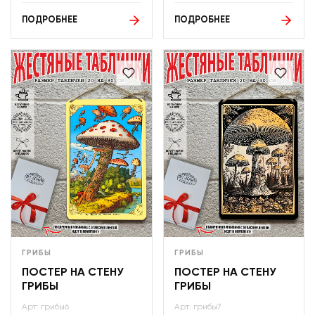
ПОДРОБНЕЕ
ПОДРОБНЕЕ
ГРИБЫ
ГРИБЫ
ПОСТЕР НА СТЕНУ
ПОСТЕР НА СТЕНУ
ГРИБЫ
ГРИБЫ
Арт: грибы6
Арт: грибы7