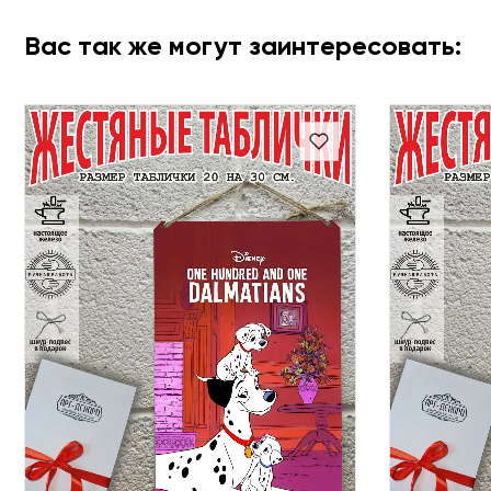
Вас так же могут заинтересовать: