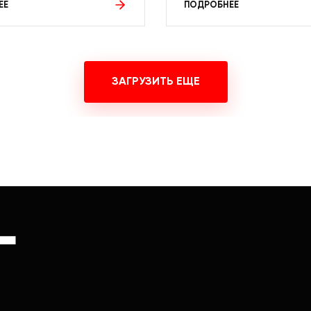
ЕЕ
ПОДРОБНЕЕ
ЗАГРУЗИТЬ ЕЩЕ
Г