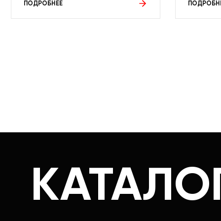
ПОДРОБНЕЕ
ПОДРОБН
КАТАЛО