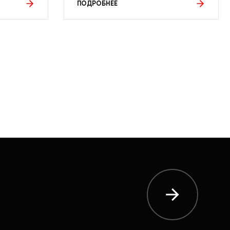
ПОДРОБНЕЕ