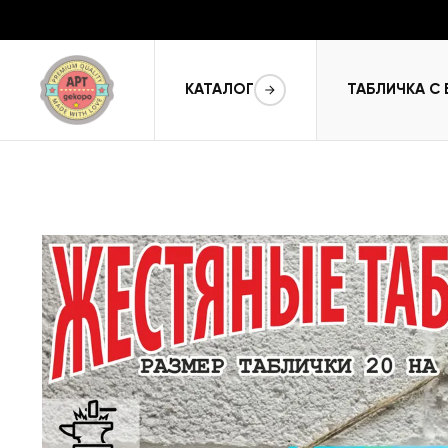
КАТАЛОГ
ТАБЛИЧКА С