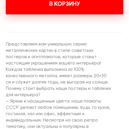
В КОРЗИНУ
Представляем вам уникальную серию
металлических картин в стиле советских
постеров и агитплакатов, которые станут
настоящим украшением вашего интерьера!
Каждая табличка выполнена из 100%
качественного металла, имеет размеры 20×30
см и служит долгие годы, не выгорая на солнце.
Почему стоит выбрать наши постеры и таблички
для интерьера?
— Яркие и насыщенные цвета: наши плакаты
СССР делают любое помещение, будь то кухня,
гостиная, зал или офис, эффектным и
индивидуальным. Несмотря на свою ретро
тематику, они актуальны и популярны в