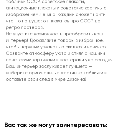
таблички СССР, советские плакаты,
агитационные плакаты и советские картины с
изображением Ленина. Каждый сможет найти
что-то по душе: от плакатов про СССР до
ретро постеров!
Не упустите возможность преобразить ваш
интерьер! Добавляйте товары в избранное,
чтобы первыми узнавать о скидках и новинках.
Создайте атмосферу уюта и стиля с нашими
советскими картинами и постерами уже сегодня!
Ваш интерьер заслуживает лучшего —
выберите оригинальные жестяные таблички и
оставьте свой след в мире дизайна!
Вас так же могут заинтересовать: