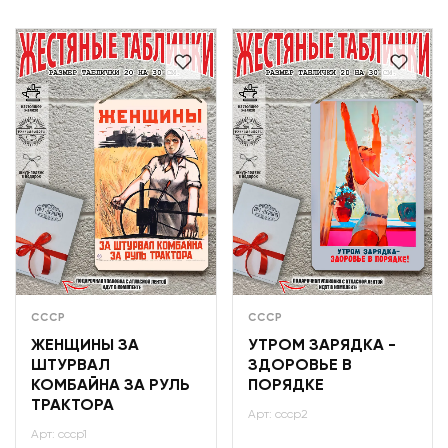
СССР
СССР
ЖЕНЩИНЫ ЗА
УТРОМ ЗАРЯДКА -
ШТУРВАЛ
ЗДОРОВЬЕ В
КОМБАЙНА ЗА РУЛЬ
ПОРЯДКЕ
ТРАКТОРА
Арт: ссср2
Арт: ссср1