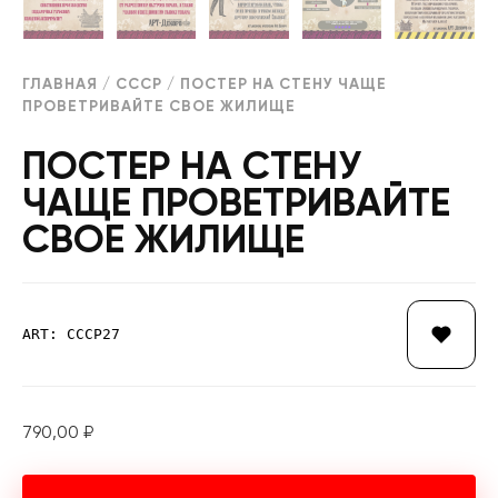
ГЛАВНАЯ
/
СССР
/ ПОСТЕР НА СТЕНУ ЧАЩЕ
ПРОВЕТРИВАЙТЕ СВОЕ ЖИЛИЩЕ
ПОСТЕР НА СТЕНУ
ЧАЩЕ ПРОВЕТРИВАЙТЕ
СВОЕ ЖИЛИЩЕ
ART: СССР27
790,00
₽