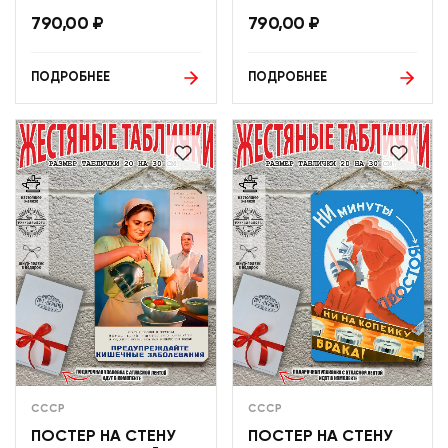
790,00
₽
790,00
₽
ПОДРОБНЕЕ
ПОДРОБНЕЕ
СССР
СССР
ПОСТЕР НА СТЕНУ
ПОСТЕР НА СТЕНУ